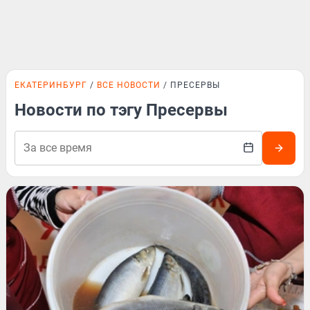
ЕКАТЕРИНБУРГ
ВСЕ НОВОСТИ
ПРЕСЕРВЫ
Новости по тэгу Пресервы