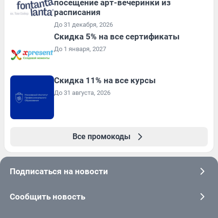
посещение арт-вечеринки из
расписания
До 31 декабря, 2026
Скидка 5% на все сертификаты
До 1 января, 2027
Скидка 11% на все курсы
До 31 августа, 2026
Все промокоды
Подписаться на новости
Сообщить новость