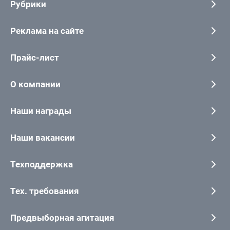
Рубрики
Реклама на сайте
Прайс-лист
О компании
Наши награды
Наши вакансии
Техподдержка
Тех. требования
Предвыборная агитация