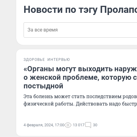
Новости по тэгу Пролап
ЗДОРОВЬЕ
ИНТЕРВЬЮ
«Органы могут выходить наружу
о женской проблеме, которую 
постыдной
Эта болезнь может стать последствием родо
физической работы. Действовать надо быст
4 февраля, 2024, 17:00
13 017
30