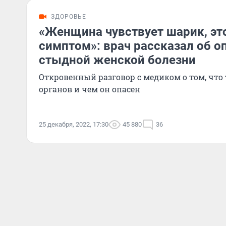
ЗДОРОВЬЕ
«Женщина чувствует шарик, эт
симптом»: врач рассказал об о
стыдной женской болезни
Откровенный разговор с медиком о том, что
органов и чем он опасен
25 декабря, 2022, 17:30
45 880
36