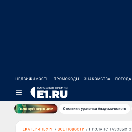
НЕДВИЖИМОСТЬ
ПРОМОКОДЫ
ЗНАКОМСТВА
ПОГОДА
Стильные уралочки Академического
ЕКАТЕРИНБУРГ
ВСЕ НОВОСТИ
ПРОЛАПС ТАЗОВЫХ О