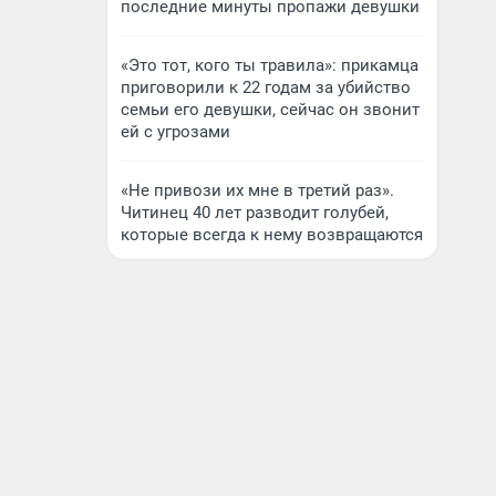
последние минуты пропажи девушки
«Это тот, кого ты травила»: прикамца
приговорили к 22 годам за убийство
семьи его девушки, сейчас он звонит
ей с угрозами
«Не привози их мне в третий раз».
Читинец 40 лет разводит голубей,
которые всегда к нему возвращаются