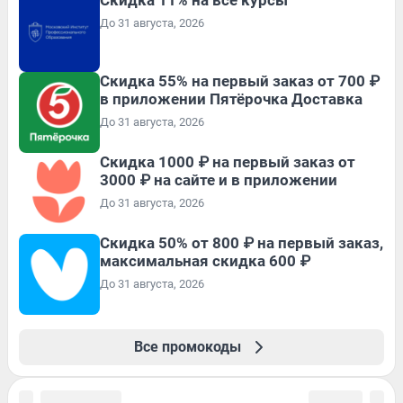
До 31 августа, 2026
Скидка 55% на первый заказ от 700 ₽
в приложении Пятёрочка Доставка
До 31 августа, 2026
Скидка 1000 ₽ на первый заказ от
3000 ₽ на сайте и в приложении
До 31 августа, 2026
Скидка 50% от 800 ₽ на первый заказ,
максимальная скидка 600 ₽
До 31 августа, 2026
Все промокоды