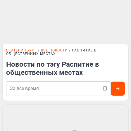
ЕКАТЕРИНБУРГ
ВСЕ НОВОСТИ
РАСПИТИЕ В
ОБЩЕСТВЕННЫХ МЕСТАХ
Новости по тэгу Распитие в
общественных местах