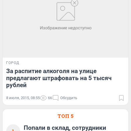
ГОРОД
За распитие алкоголя на улице
предлагают штрафовать на 5 тысяч
рублей
8 июля, 2015, 08:55
66
Обсудить
ТОП 5
Попали в склад, сотрудники