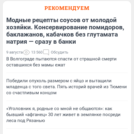
РЕКОМЕНДУЕМ
Модные рецепты соусов от молодой
хозяйки. Консервирование помидоров,
баклажанов, кабачков без глутамата
натрия — сразу в банки
9 августа
13 560
Обсудить
В Волгограде пытаются спасти от страшной смерти
оставшихся без мамы ежат
Победили опухоль размером с яйцо и вытащили
младенца с того света. Пять историй врачей из Тюмени
со счастливым концом
«Уголовник я, родные со мной не общаются»: как
бывший «афганец» 30 лет живет в землянке посреди
леса под Рязанью