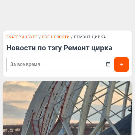
ЕКАТЕРИНБУРГ
ВСЕ НОВОСТИ
РЕМОНТ ЦИРКА
Новости по тэгу Ремонт цирка