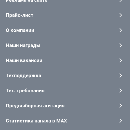
Реклама на сайте
Прайс-лист
О компании
Наши награды
Наши вакансии
Техподдержка
Тех. требования
Предвыборная агитация
Статистика канала в MAX