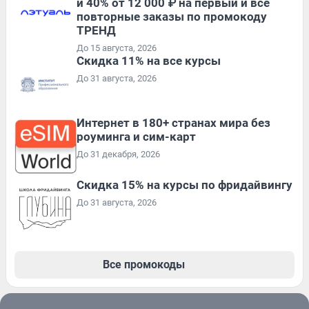
и 40% от 12 000 ₽ на первый и все
повторные заказы по промокоду
ТРЕНД
До 15 августа, 2026
Скидка 11% на все курсы
До 31 августа, 2026
Интернет в 180+ странах мира без
роуминга и сим-карт
До 31 декабря, 2026
Скидка 15% на курсы по фридайвингу
До 31 августа, 2026
Все промокоды