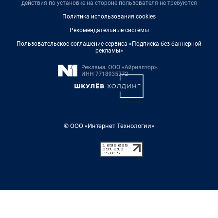
действия по установке на стороне пользователя не требуются
Политика использования cookies
Рекомендательные системы
Пользовательское соглашение сервиса «Подписка без баннерной
рекламы»
© ООО «Интернет Технологии»