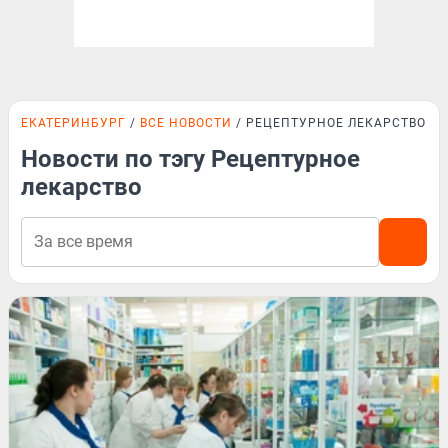
ЕКАТЕРИНБУРГ
ВСЕ НОВОСТИ
РЕЦЕПТУРНОЕ ЛЕКАРСТВО
Новости по тэгу Рецептурное
лекарство