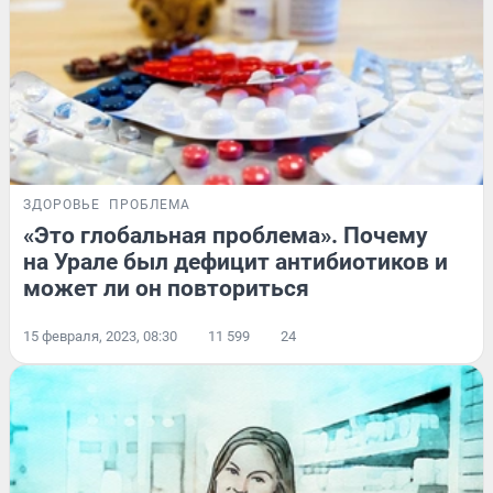
ЗДОРОВЬЕ
ПРОБЛЕМА
«Это глобальная проблема». Почему
на Урале был дефицит антибиотиков и
может ли он повториться
15 февраля, 2023, 08:30
11 599
24