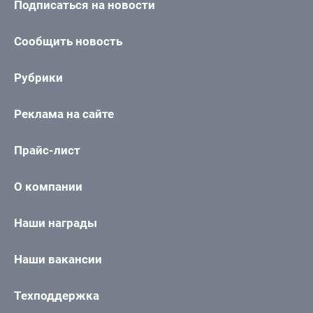
Подписаться на новости
Сообщить новость
Рубрики
Реклама на сайте
Прайс-лист
О компании
Наши награды
Наши вакансии
Техподдержка