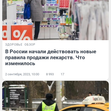
ЗДОРОВЬЕ
ОБЗОР
В России начали действовать новые
правила продажи лекарств. Что
изменилось
2 сентября, 2023, 10:00
8 993
17