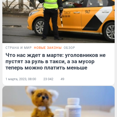
СТРАНА И МИР
НОВЫЕ ЗАКОНЫ
ОБЗОР
Что нас ждет в марте: уголовников не
пустят за руль в такси, а за мусор
теперь можно платить меньше
1 марта, 2023, 08:00
23 042
49