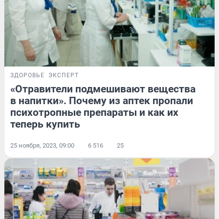
ЗДОРОВЬЕ
ЭКСПЕРТ
«Отравители подмешивают вещества
в напитки». Почему из аптек пропали
психотропные препараты и как их
теперь купить
25 ноября, 2023, 09:00
6 516
25