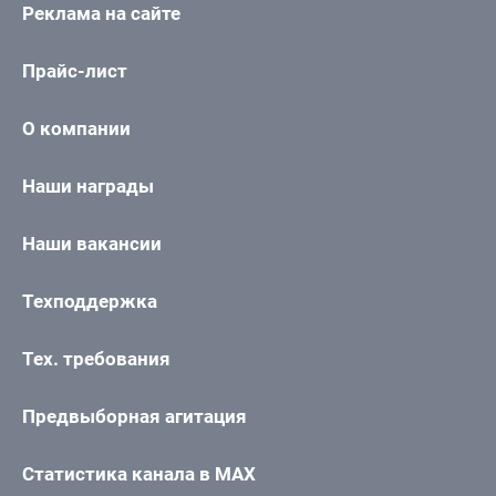
Реклама на сайте
Прайс-лист
О компании
Наши награды
Наши вакансии
Техподдержка
Тех. требования
Предвыборная агитация
Статистика канала в MAX