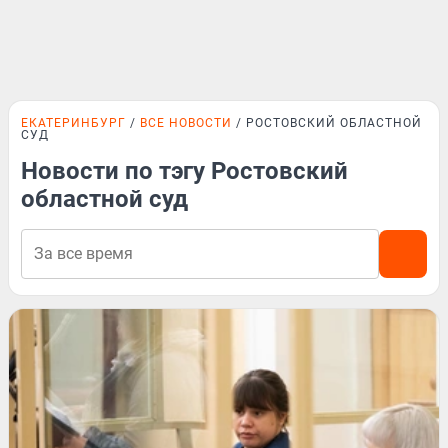
ЕКАТЕРИНБУРГ
ВСЕ НОВОСТИ
РОСТОВСКИЙ ОБЛАСТНОЙ
СУД
Новости по тэгу Ростовский
областной суд