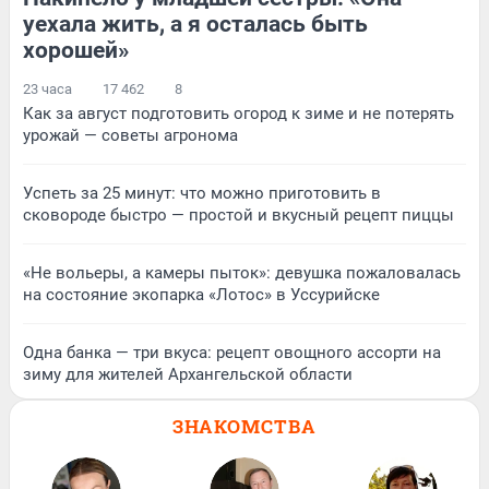
уехала жить, а я осталась быть
хорошей»
23 часа
17 462
8
Как за август подготовить огород к зиме и не потерять
урожай — советы агронома
Успеть за 25 минут: что можно приготовить в
сковороде быстро — простой и вкусный рецепт пиццы
«Не вольеры, а камеры пыток»: девушка пожаловалась
на состояние экопарка «Лотос» в Уссурийске
Одна банка — три вкуса: рецепт овощного ассорти на
зиму для жителей Архангельской области
ЗНАКОМСТВА