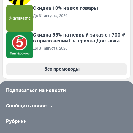
Скидка 10% на все товары
До 31 августа, 2026
Скидка 55% на первый заказ от 700 ₽
в приложении Пятёрочка Доставка
До 31 августа, 2026
Все промокоды
Подписаться на новости
Сообщить новость
Рубрики