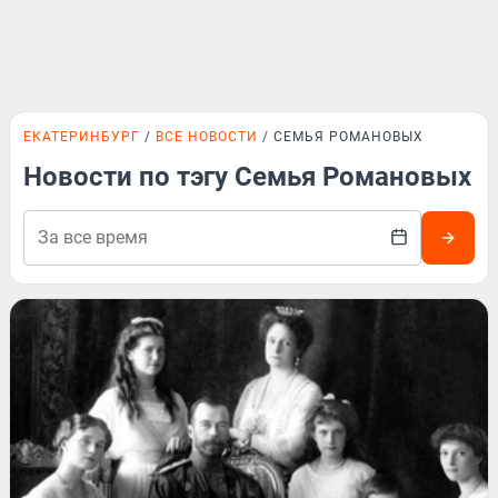
ЕКАТЕРИНБУРГ
ВСЕ НОВОСТИ
СЕМЬЯ РОМАНОВЫХ
Новости по тэгу Семья Романовых