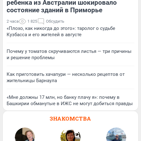
ребенка из Австралии шокировало
состояние зданий в Приморье
2 часа
1 825
Обсудить
«Плохо, как никогда до этого»: таролог о судьбе
Кузбасса и его жителей в августе
Почему у томатов скручиваются листья — три причины
и решение проблемы
Как приготовить хачапури — несколько рецептов от
жительницы Барнаула
«Мне должны 17 млн, но банку плачу я»: почему в
Башкирии обманутые в ИЖС не могут добиться правды
ЗНАКОМСТВА