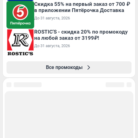
Скидка 55% на первый заказ от 700 ₽
в приложении Пятёрочка Доставка
До 31 августа, 2026
ROSTIC'S - скидка 20% по промокоду
на любой заказ от 3199₽!
До 31 августа, 2026
Все промокоды