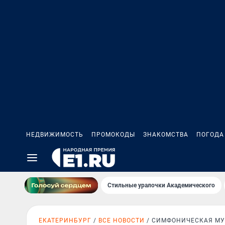
НЕДВИЖИМОСТЬ
ПРОМОКОДЫ
ЗНАКОМСТВА
ПОГОДА
Стильные уралочки Академического
ЕКАТЕРИНБУРГ
ВСЕ НОВОСТИ
СИМФОНИЧЕСКАЯ М