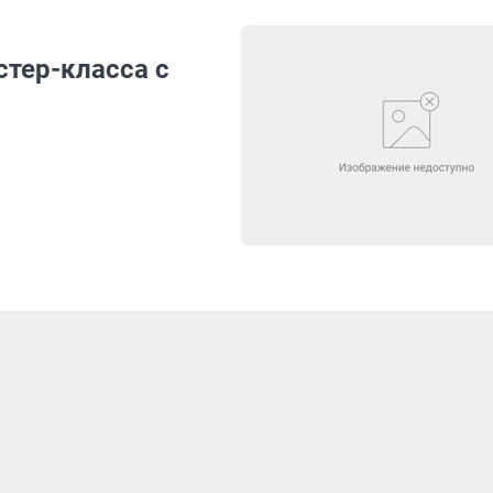
стер-класса с