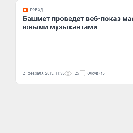
ГОРОД
Башмет проведет веб-показ ма
юными музыкантами
21 февраля, 2013, 11:38
125
Обсудить