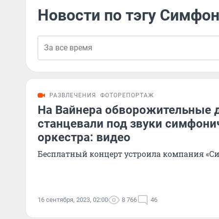
Новости по тэгу Симфо
РАЗВЛЕЧЕНИЯ
ФОТОРЕПОРТАЖ
На Вайнера обворожительные 
станцевали под звуки симфони
оркестра: видео
Бесплатный концерт устроила компания «С
16 сентября, 2023, 02:00
8 766
46