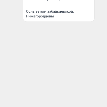
Соль земли забайкальской.
Нижегородцевы