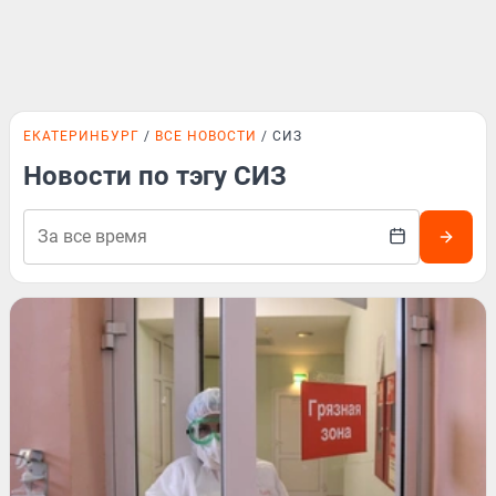
ЕКАТЕРИНБУРГ
ВСЕ НОВОСТИ
СИЗ
Новости по тэгу СИЗ