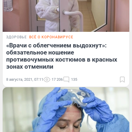
ЗДОРОВЬЕ
ВСЁ О КОРОНАВИРУСЕ
«Врачи с облегчением выдохнут»:
обязательное ношение
противочумных костюмов в красных
зонах отменили
8 августа, 2021, 07:11
17 206
135