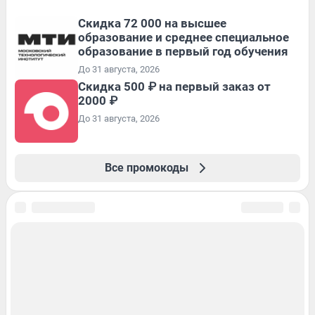
Скидка 72 000 на высшее
образование и среднее специальное
образование в первый год обучения
До 31 августа, 2026
Скидка 500 ₽ на первый заказ от
2000 ₽
До 31 августа, 2026
Все промокоды