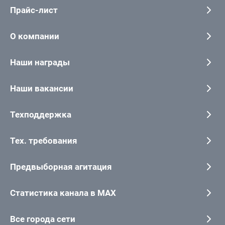
Прайс-лист
О компании
Наши награды
Наши вакансии
Техподдержка
Тех. требования
Предвыборная агитация
Статистика канала в MAX
Все города сети