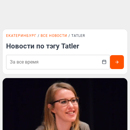
ЕКАТЕРИНБУРГ
ВСЕ НОВОСТИ
TATLER
Новости по тэгу Tatler