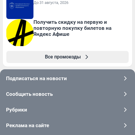
До 31 августа, 2026
Получить скидку на первую и
повторную покупку билетов на
Яндекс Афише
Все промокоды
Подписаться на новости
Сообщить новость
Рубрики
Реклама на сайте