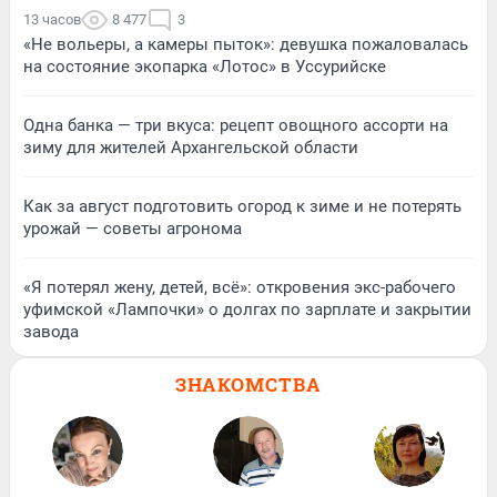
13 часов
8 477
3
«Не вольеры, а камеры пыток»: девушка пожаловалась
на состояние экопарка «Лотос» в Уссурийске
Одна банка — три вкуса: рецепт овощного ассорти на
зиму для жителей Архангельской области
Как за август подготовить огород к зиме и не потерять
урожай — советы агронома
«Я потерял жену, детей, всё»: откровения экс-рабочего
уфимской «Лампочки» о долгах по зарплате и закрытии
завода
ЗНАКОМСТВА