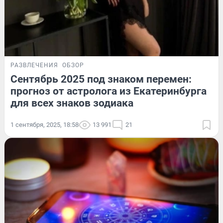
РАЗВЛЕЧЕНИЯ
ОБЗОР
Сентябрь 2025 под знаком перемен:
прогноз от астролога из Екатеринбурга
для всех знаков зодиака
1 сентября, 2025, 18:58
13 991
21