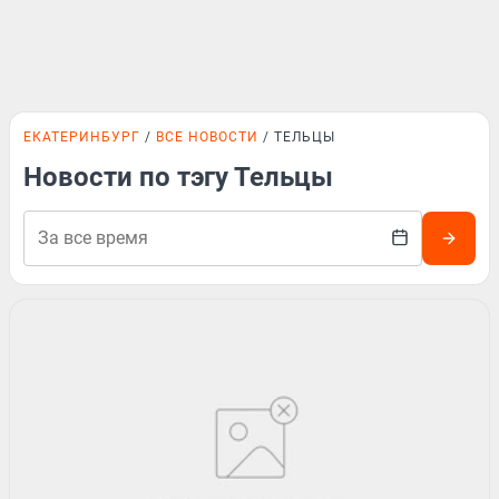
ЕКАТЕРИНБУРГ
ВСЕ НОВОСТИ
ТЕЛЬЦЫ
Новости по тэгу Тельцы