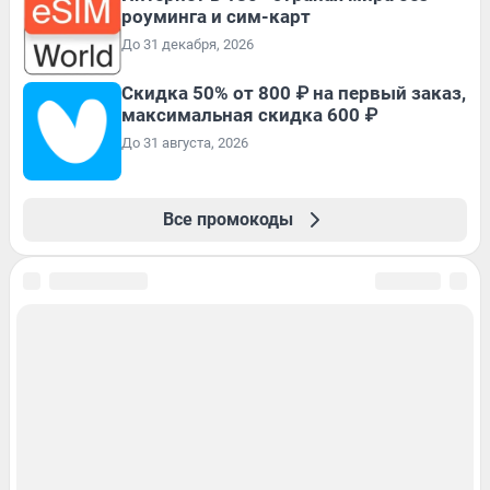
роуминга и сим-карт
До 31 декабря, 2026
Скидка 50% от 800 ₽ на первый заказ,
максимальная скидка 600 ₽
До 31 августа, 2026
Все промокоды