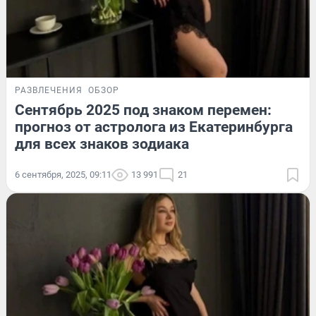
РАЗВЛЕЧЕНИЯ
ОБЗОР
Сентябрь 2025 под знаком перемен:
прогноз от астролога из Екатеринбурга
для всех знаков зодиака
6 сентября, 2025, 09:11
13 991
21