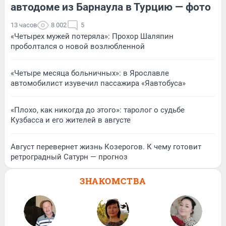
автодоме из Барнаула в Турцию — фото
13 часов
8 002
5
«Четырех мужей потеряла»: Прохор Шаляпин
проболтался о новой возлюбленной
«Четыре месяца больничных»: в Ярославле
автомобилист изувечил пассажира «Яавтобуса»
«Плохо, как никогда до этого»: таролог о судьбе
Кузбасса и его жителей в августе
Август перевернет жизнь Козерогов. К чему готовит
ретроградный Сатурн — прогноз
ЗНАКОМСТВА