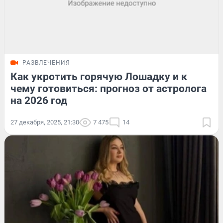
РАЗВЛЕЧЕНИЯ
Как укротить горячую Лошадку и к
чему готовиться: прогноз от астролога
на 2026 год
27 декабря, 2025, 21:30
7 475
14