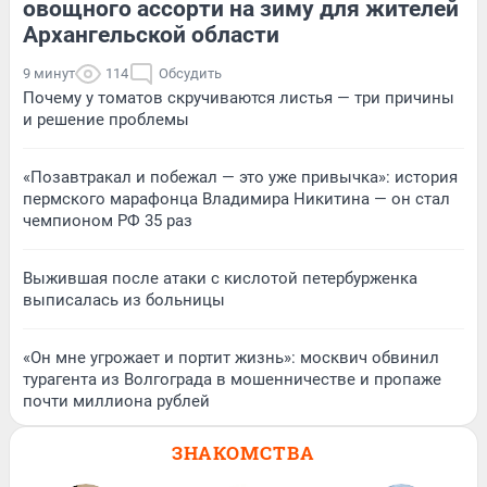
овощного ассорти на зиму для жителей
Архангельской области
9 минут
114
Обсудить
Почему у томатов скручиваются листья — три причины
и решение проблемы
«Позавтракал и побежал — это уже привычка»: история
пермского марафонца Владимира Никитина — он стал
чемпионом РФ 35 раз
Выжившая после атаки с кислотой петербурженка
выписалась из больницы
«Он мне угрожает и портит жизнь»: москвич обвинил
турагента из Волгограда в мошенничестве и пропаже
почти миллиона рублей
ЗНАКОМСТВА