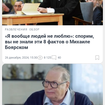
РАЗВЛЕЧЕНИЯ
ОБЗОР
«Я вообще людей не люблю»: спорим,
вы не знали эти 8 фактов о Михаиле
Боярском
26 декабря, 2024, 15:30
8 125
40