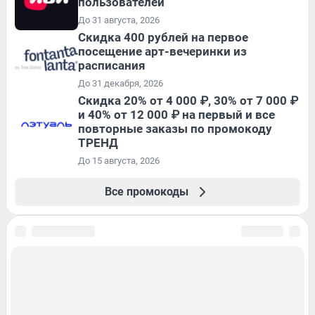
пользователей
До 31 августа, 2026
Cкидка 400 рублей на первое
посещение арт-вечеринки из
расписания
До 31 декабря, 2026
Скидка 20% от 4 000 ₽, 30% от 7 000 ₽
и 40% от 12 000 ₽ на первый и все
повторные заказы по промокоду
ТРЕНД
До 15 августа, 2026
Все промокоды