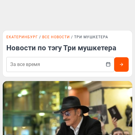
ЕКАТЕРИНБУРГ
ВСЕ НОВОСТИ
ТРИ МУШКЕТЕРА
Новости по тэгу Три мушкетера