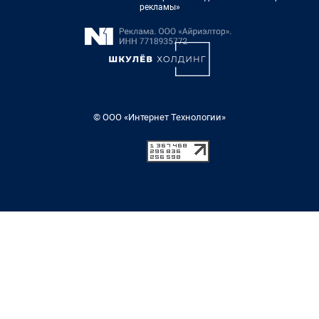
рекламы»
© ООО «Интернет Технологии»