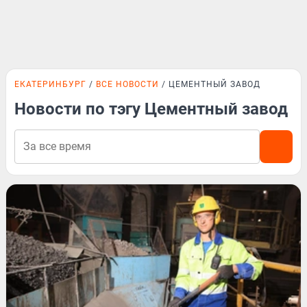
ЕКАТЕРИНБУРГ
ВСЕ НОВОСТИ
ЦЕМЕНТНЫЙ ЗАВОД
Новости по тэгу Цементный завод