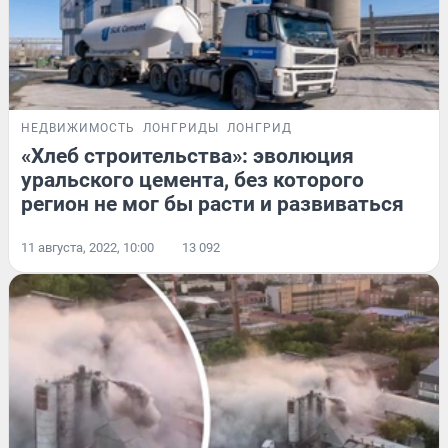
НЕДВИЖИМОСТЬ
ЛОНГРИДЫ
ЛОНГРИД
«Хлеб строительства»: эволюция
уральского цемента, без которого
регион не мог бы расти и развиваться
11 августа, 2022, 10:00
13 092