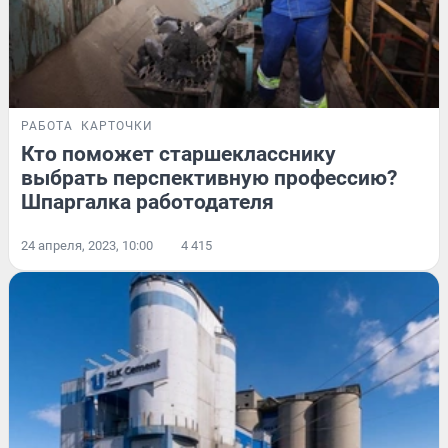
РАБОТА
КАРТОЧКИ
Кто поможет старшекласснику
выбрать перспективную профессию?
Шпаргалка работодателя
24 апреля, 2023, 10:00
4 415