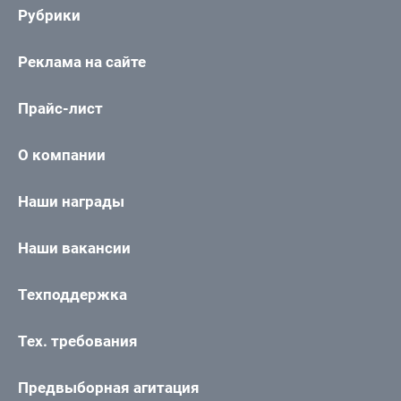
Рубрики
Реклама на сайте
Прайс-лист
О компании
Наши награды
Наши вакансии
Техподдержка
Тех. требования
Предвыборная агитация