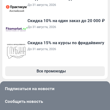
До 31 августа, 2026
Скидка 10% на один заказ до 20 000 ₽
До 31 августа, 2026
Скидка 15% на курсы по фридайвингу
До 31 августа, 2026
Все промокоды
Подписаться на новости
Сообщить новость