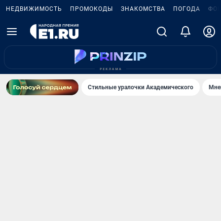
НЕДВИЖИМОСТЬ
ПРОМОКОДЫ
ЗНАКОМСТВА
ПОГОДА
ФО
Стильные уралочки Академического
Мне