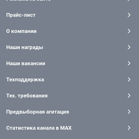
Прайс-лист
О компании
Наши награды
Наши вакансии
Техподдержка
Тех. требования
Предвыборная агитация
Статистика канала в MAX