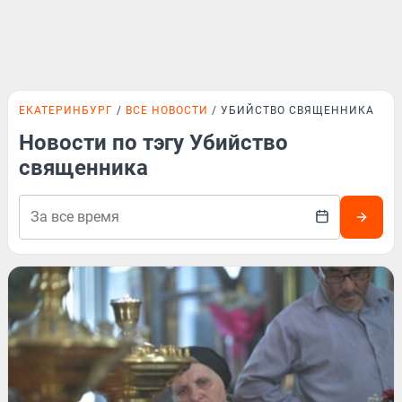
ЕКАТЕРИНБУРГ
ВСЕ НОВОСТИ
УБИЙСТВО СВЯЩЕННИКА
Новости по тэгу Убийство
священника