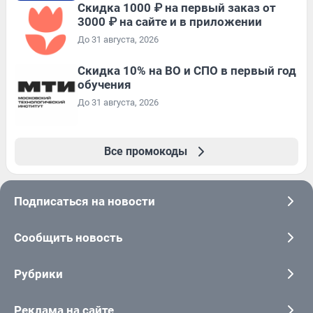
Скидка 1000 ₽ на первый заказ от
3000 ₽ на сайте и в приложении
До 31 августа, 2026
Скидка 10% на ВО и СПО в первый год
обучения
До 31 августа, 2026
Все промокоды
Подписаться на новости
Сообщить новость
Рубрики
Реклама на сайте