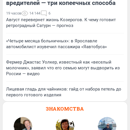
вредителей — три копеечных способа
19 часов
14 144
6
Август перевернет жизнь Козерогов. К чему готовит
ретроградный Сатурн — прогноз
«Четыре месяца больничных»: в Ярославле
автомобилист изувечил пассажира «Яавтобуса»
Фермер Джастас Уолкер, известный как «веселый
молочник», заявил что его семью могут выдворить из
России — видео
Лицевая гладь для чайников: гайд от набора петель до
первого готового изделия
ЗНАКОМСТВА