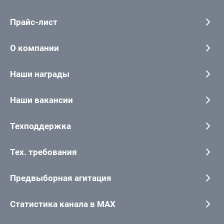
Прайс-лист
О компании
Наши награды
Наши вакансии
Техподдержка
Тех. требования
Предвыборная агитация
Статистика канала в MAX