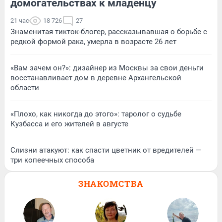
домогательствах к младенцу
21 час
18 726
27
Знаменитая тикток-блогер, рассказывавшая о борьбе с
редкой формой рака, умерла в возрасте 26 лет
«Вам зачем он?»: дизайнер из Москвы за свои деньги
восстанавливает дом в деревне Архангельской
области
«Плохо, как никогда до этого»: таролог о судьбе
Кузбасса и его жителей в августе
Слизни атакуют: как спасти цветник от вредителей —
три копеечных способа
ЗНАКОМСТВА