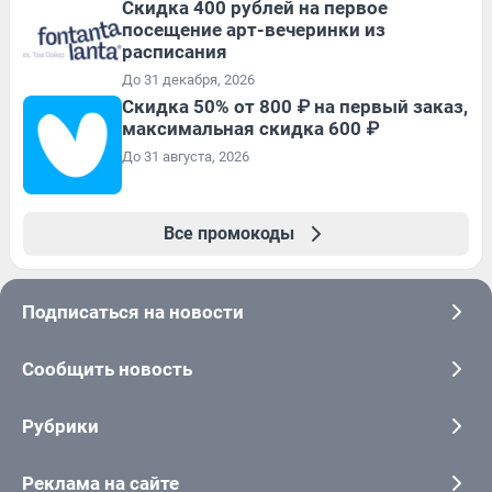
Cкидка 400 рублей на первое
посещение арт-вечеринки из
расписания
До 31 декабря, 2026
Скидка 50% от 800 ₽ на первый заказ,
максимальная скидка 600 ₽
До 31 августа, 2026
Все промокоды
Подписаться на новости
Сообщить новость
Рубрики
Реклама на сайте