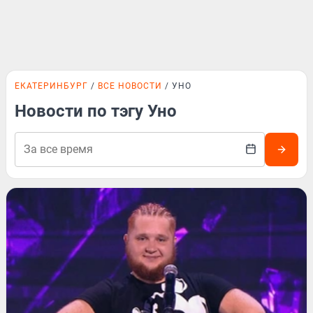
ЕКАТЕРИНБУРГ
ВСЕ НОВОСТИ
УНО
Новости по тэгу Уно