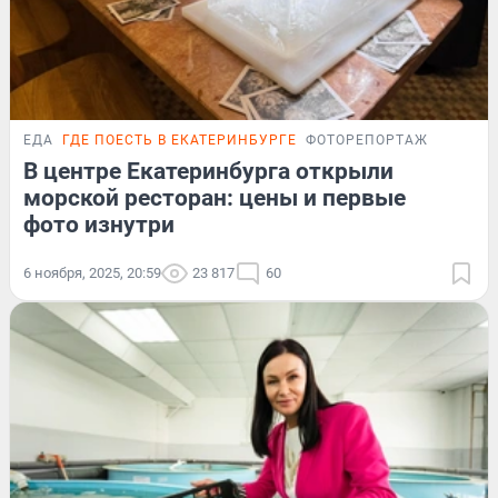
ЕДА
ГДЕ ПОЕСТЬ В ЕКАТЕРИНБУРГЕ
ФОТОРЕПОРТАЖ
В центре Екатеринбурга открыли
морской ресторан: цены и первые
фото изнутри
6 ноября, 2025, 20:59
23 817
60