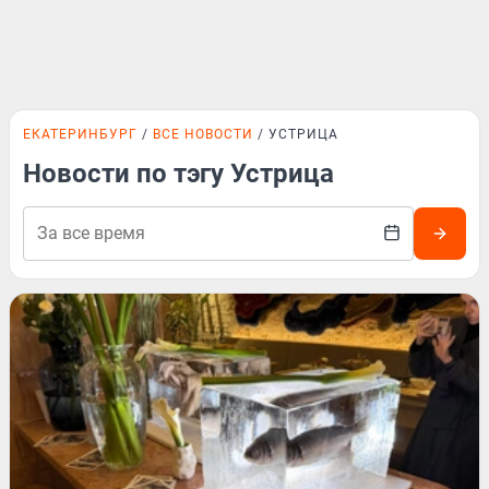
ЕКАТЕРИНБУРГ
ВСЕ НОВОСТИ
УСТРИЦА
Новости по тэгу Устрица