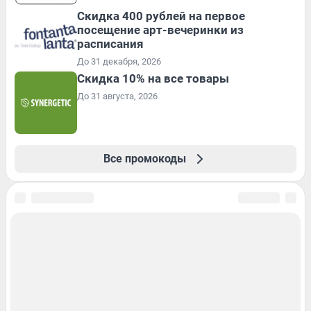
Cкидка 400 рублей на первое
посещение арт-вечеринки из
расписания
До 31 декабря, 2026
Скидка 10% на все товары
До 31 августа, 2026
Все промокоды