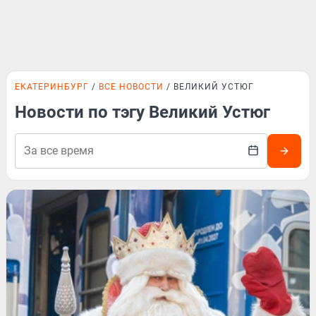
ЕКАТЕРИНБУРГ
ВСЕ НОВОСТИ
ВЕЛИКИЙ УСТЮГ
Новости по тэгу Великий Устюг