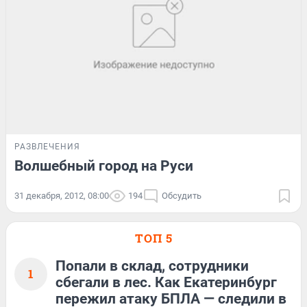
РАЗВЛЕЧЕНИЯ
Волшебный город на Руси
31 декабря, 2012, 08:00
194
Обсудить
ТОП 5
Попали в склад, сотрудники
1
сбегали в лес. Как Екатеринбург
пережил атаку БПЛА — следили в