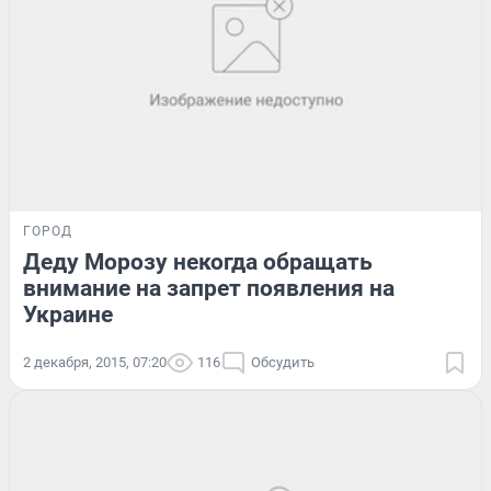
ГОРОД
Деду Морозу некогда обращать
внимание на запрет появления на
Украине
2 декабря, 2015, 07:20
116
Обсудить