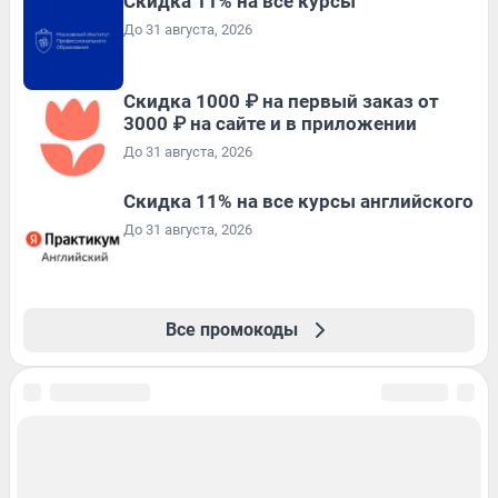
Скидка 11% на все курсы
До 31 августа, 2026
Скидка 1000 ₽ на первый заказ от
3000 ₽ на сайте и в приложении
До 31 августа, 2026
Скидка 11% на все курсы английского
До 31 августа, 2026
Все промокоды