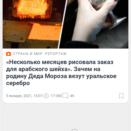
СТРАНА И МИР
РЕПОРТАЖ
«Несколько месяцев рисовала заказ
для арабского шейха». Зачем на
родину Деда Мороза везут уральское
серебро
5 января, 2021, 13:01
17 050
49