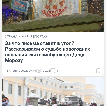
СТРАНА И МИР
РЕПОРТАЖ
За что письма ставят в угол?
Рассказываем о судьбе новогодних
посланий екатеринбуржцев Деду
Морозу
15 января, 2025, 09:40
8 202
11