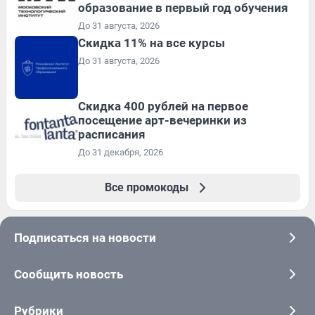
образование в первый год обучения
До 31 августа, 2026
Скидка 11% на все курсы
До 31 августа, 2026
Cкидка 400 рублей на первое
посещение арт-вечеринки из
расписания
До 31 декабря, 2026
Все промокоды
Подписаться на новости
Сообщить новость
Рубрики