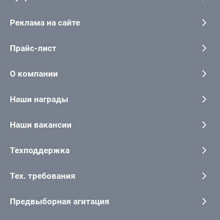
Реклама на сайте
Прайс-лист
О компании
Наши награды
Наши вакансии
Техподдержка
Тех. требования
Предвыборная агитация