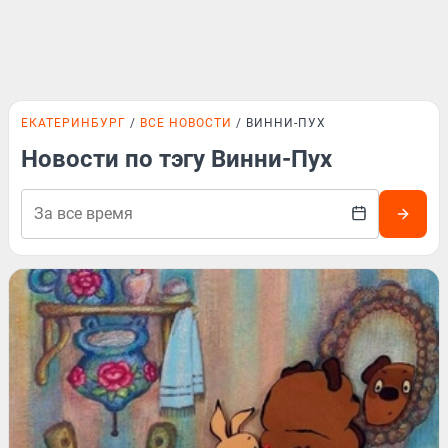
ЕКАТЕРИНБУРГ
ВСЕ НОВОСТИ
ВИННИ-ПУХ
Новости по тэгу Винни-Пух