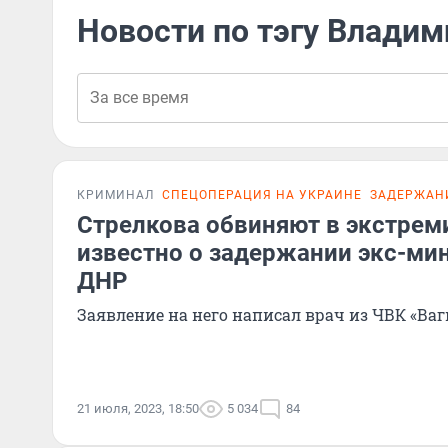
Новости по тэгу Владим
КРИМИНАЛ
СПЕЦОПЕРАЦИЯ НА УКРАИНЕ
ЗАДЕРЖАН
Стрелкова обвиняют в экстрем
известно о задержании экс-ми
ДНР
Заявление на него написал врач из ЧВК «Ваг
21 июля, 2023, 18:50
5 034
84