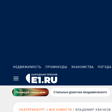
НЕДВИЖИМОСТЬ
ПРОМОКОДЫ
ЗНАКОМСТВА
ПОГОДА
Стильные уралочки Академического
ЕКАТЕРИНБУРГ
ВСЕ НОВОСТИ
ВЛАДИМИР КВАЧКОВ