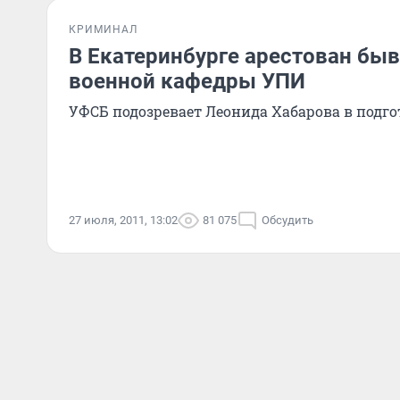
КРИМИНАЛ
В Екатеринбурге арестован бы
военной кафедры УПИ
УФСБ подозревает Леонида Хабарова в подго
27 июля, 2011, 13:02
81 075
Обсудить