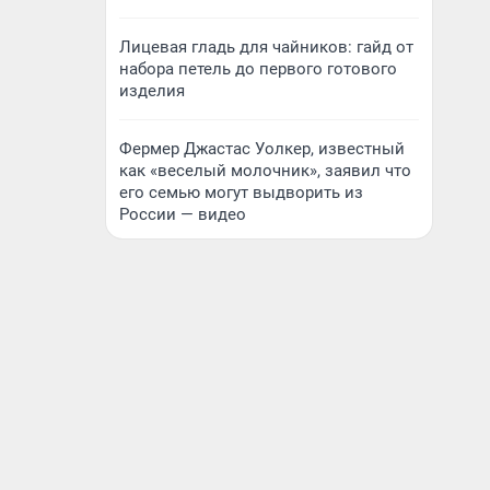
Лицевая гладь для чайников: гайд от
набора петель до первого готового
изделия
Фермер Джастас Уолкер, известный
как «веселый молочник», заявил что
его семью могут выдворить из
России — видео