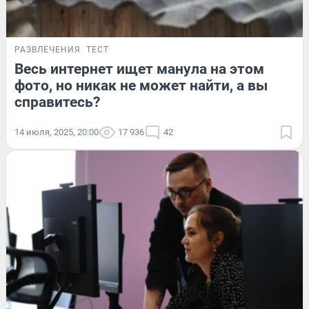
РАЗВЛЕЧЕНИЯ
ТЕСТ
Весь интернет ищет манула на этом
фото, но никак не может найти, а вы
справитесь?
14 июля, 2025, 20:00
17 936
42