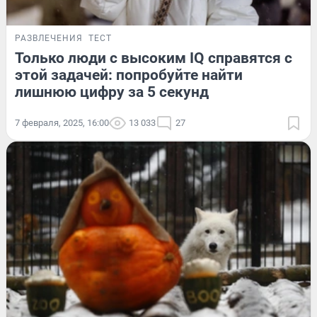
РАЗВЛЕЧЕНИЯ
ТЕСТ
Только люди с высоким IQ справятся с
этой задачей: попробуйте найти
лишнюю цифру за 5 секунд
7 февраля, 2025, 16:00
13 033
27