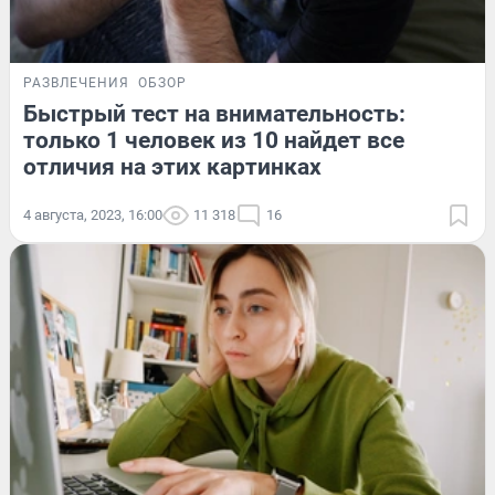
РАЗВЛЕЧЕНИЯ
ОБЗОР
Быстрый тест на внимательность:
только 1 человек из 10 найдет все
отличия на этих картинках
4 августа, 2023, 16:00
11 318
16