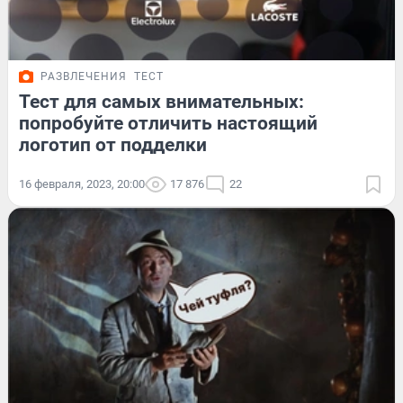
РАЗВЛЕЧЕНИЯ
ТЕСТ
Тест для самых внимательных:
попробуйте отличить настоящий
логотип от подделки
16 февраля, 2023, 20:00
17 876
22