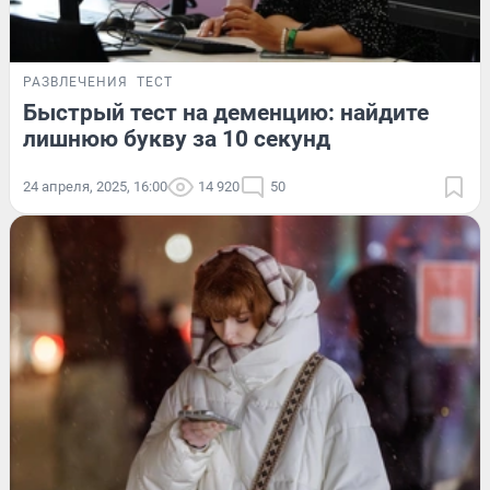
РАЗВЛЕЧЕНИЯ
ТЕСТ
Быстрый тест на деменцию: найдите
лишнюю букву за 10 секунд
24 апреля, 2025, 16:00
14 920
50