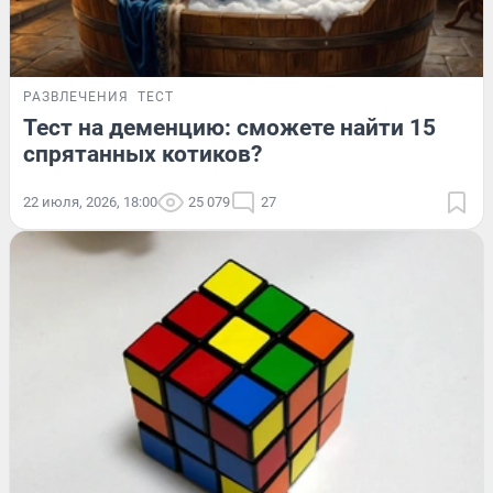
РАЗВЛЕЧЕНИЯ
ТЕСТ
Тест на деменцию: сможете найти 15
спрятанных котиков?
22 июля, 2026, 18:00
25 079
27