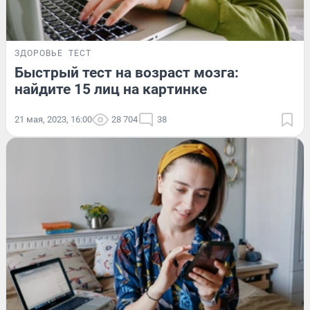
ЗДОРОВЬЕ
ТЕСТ
Быстрый тест на возраст мозга:
найдите 15 лиц на картинке
21 мая, 2023, 16:00
28 704
38