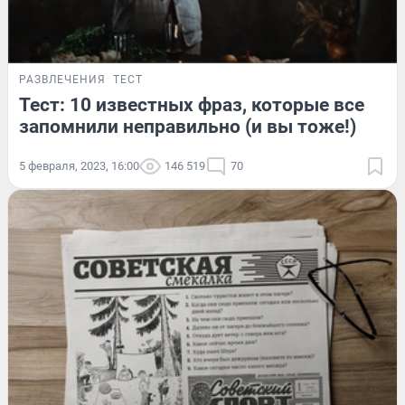
РАЗВЛЕЧЕНИЯ
ТЕСТ
Тест: 10 известных фраз, которые все
запомнили неправильно (и вы тоже!)
5 февраля, 2023, 16:00
146 519
70