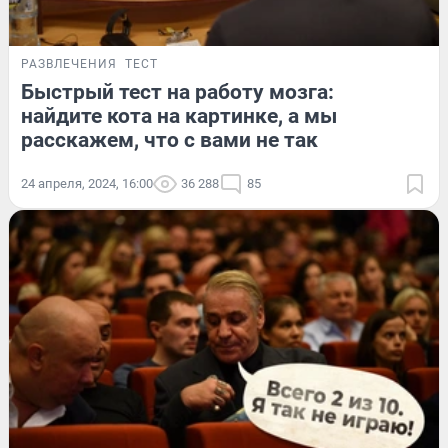
РАЗВЛЕЧЕНИЯ
ТЕСТ
Быстрый тест на работу мозга:
найдите кота на картинке, а мы
расскажем, что с вами не так
24 апреля, 2024, 16:00
36 288
85