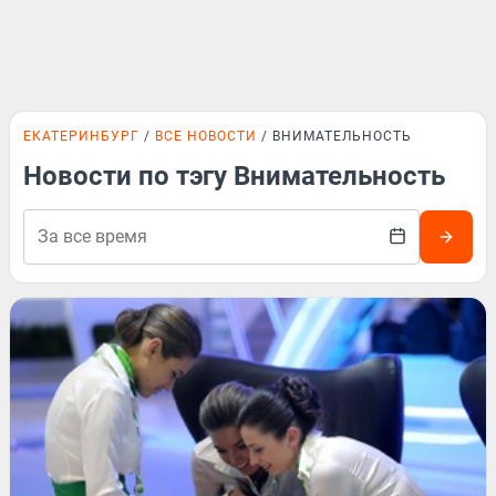
ЕКАТЕРИНБУРГ
ВСЕ НОВОСТИ
ВНИМАТЕЛЬНОСТЬ
Новости по тэгу Внимательность