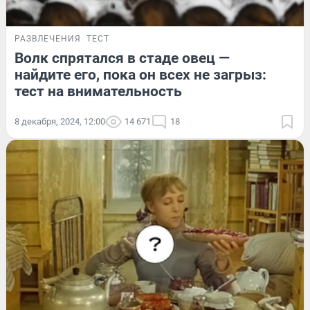
РАЗВЛЕЧЕНИЯ
ТЕСТ
Волк спрятался в стаде овец —
найдите его, пока он всех не загрыз:
тест на внимательность
8 декабря, 2024, 12:00
14 671
18