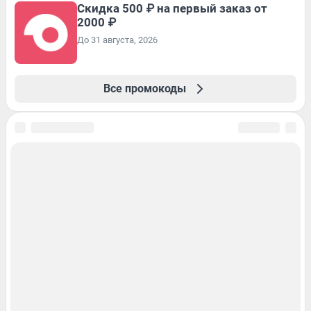
Скидка 500 ₽ на первый заказ от
2000 ₽
До 31 августа, 2026
Все промокоды