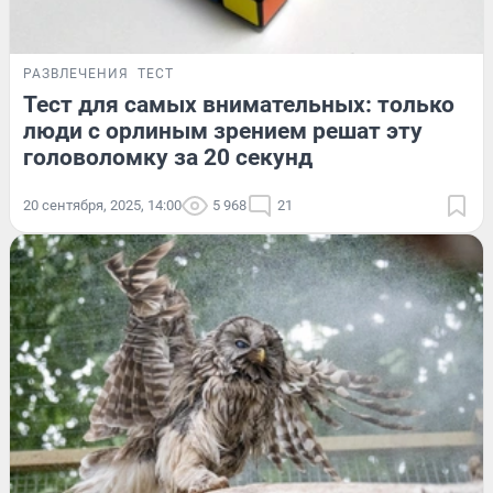
РАЗВЛЕЧЕНИЯ
ТЕСТ
Тест для самых внимательных: только
люди с орлиным зрением решат эту
головоломку за 20 секунд
20 сентября, 2025, 14:00
5 968
21