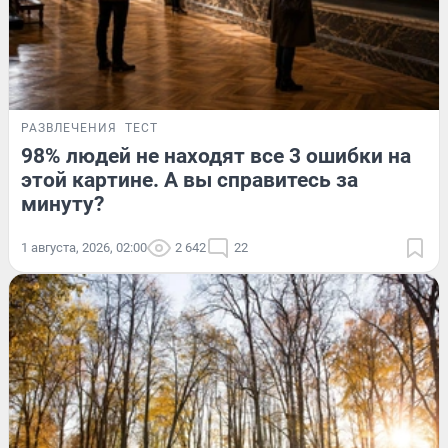
РАЗВЛЕЧЕНИЯ
ТЕСТ
98% людей не находят все 3 ошибки на
этой картине. А вы справитесь за
минуту?
1 августа, 2026, 02:00
2 642
22