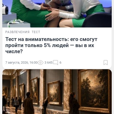
РАЗВЛЕЧЕНИЯ
ТЕСТ
Тест на внимательность: его смогут
пройти только 5% людей — вы в их
числе?
7 августа, 2026, 16:00
3 645
6