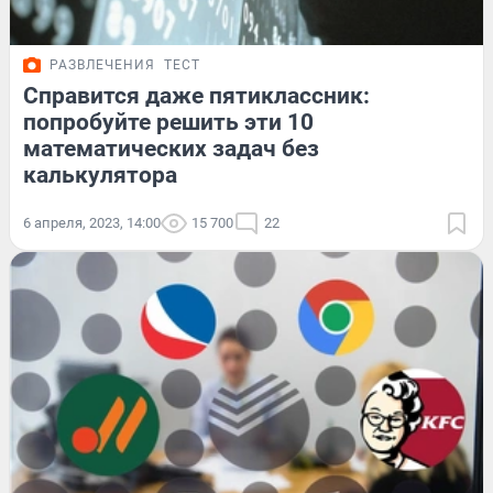
РАЗВЛЕЧЕНИЯ
ТЕСТ
Справится даже пятиклассник:
попробуйте решить эти 10
математических задач без
калькулятора
6 апреля, 2023, 14:00
15 700
22