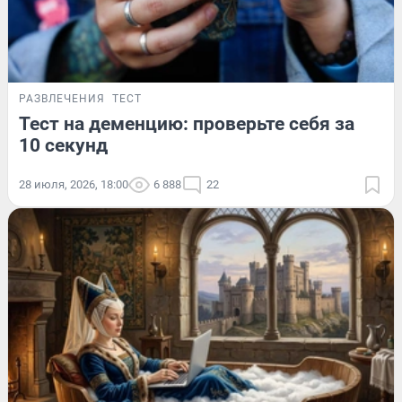
РАЗВЛЕЧЕНИЯ
ТЕСТ
Тест на деменцию: проверьте себя за
10 секунд
28 июля, 2026, 18:00
6 888
22