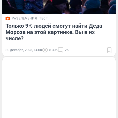
РАЗВЛЕЧЕНИЯ
ТЕСТ
Только 9% людей смогут найти Деда
Мороза на этой картинке. Вы в их
числе?
30 декабря, 2023, 14:00
8 305
26