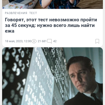
РАЗВЛЕЧЕНИЯ
ТЕСТ
Говорят, этот тест невозможно пройти
за 45 секунд: нужно всего лишь найти
ежа
18 мая, 2023, 12:00
21 681
42