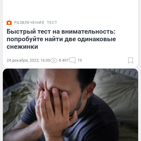
РАЗВЛЕЧЕНИЯ
ТЕСТ
Быстрый тест на внимательность:
попробуйте найти две одинаковые
снежинки
24 декабря, 2023, 16:00
8 497
19