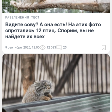
РАЗВЛЕЧЕНИЯ
ТЕСТ
Видите сову? А она есть! На этих фото
спрятались 12 птиц. Спорим, вы не
найдете их всех
9 сентября, 2025, 12:00
12 033
25