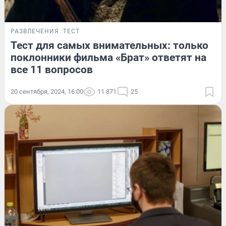
РАЗВЛЕЧЕНИЯ
ТЕСТ
Тест для самых внимательных: только
поклонники фильма «Брат» ответят на
все 11 вопросов
20 сентября, 2024, 16:00
11 871
25