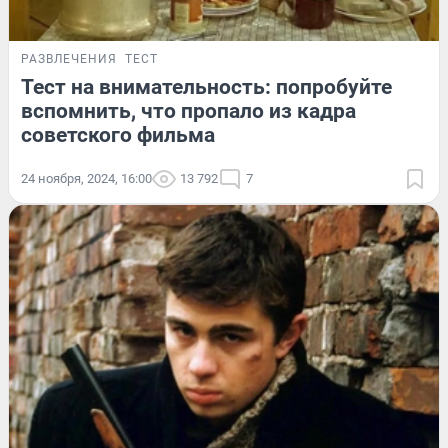
РАЗВЛЕЧЕНИЯ
ТЕСТ
Тест на внимательность: попробуйте
вспомнить, что пропало из кадра
советского фильма
24 ноября, 2024, 16:00
13 792
7