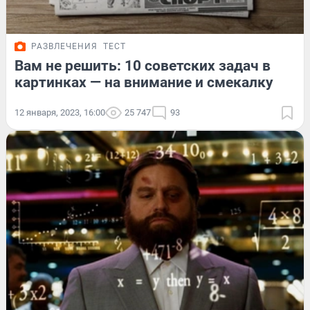
РАЗВЛЕЧЕНИЯ
ТЕСТ
Вам не решить: 10 советских задач в
картинках — на внимание и смекалку
12 января, 2023, 16:00
25 747
93