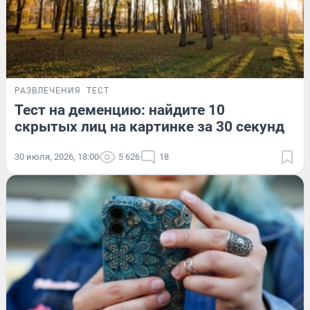
РАЗВЛЕЧЕНИЯ
ТЕСТ
Тест на деменцию: найдите 10
скрытых лиц на картинке за 30 секунд
30 июля, 2026, 18:00
5 626
18