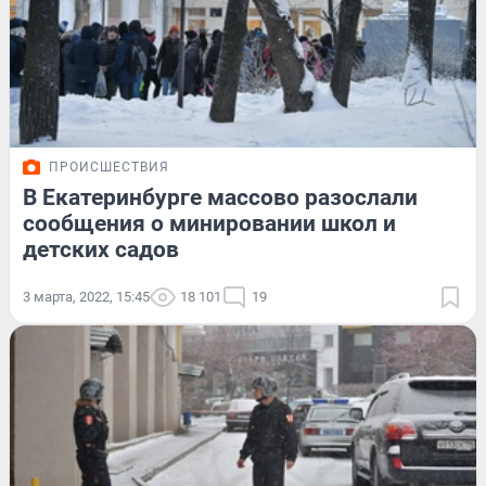
ПРОИСШЕСТВИЯ
В Екатеринбурге массово разослали
сообщения о минировании школ и
детских садов
3 марта, 2022, 15:45
18 101
19