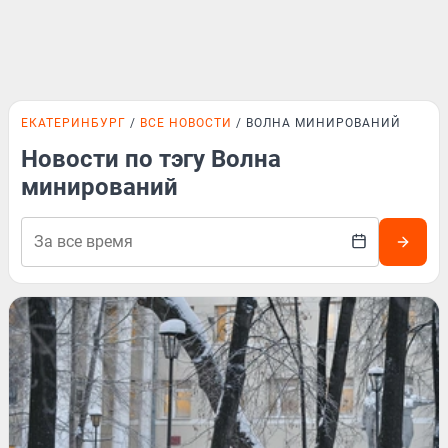
ЕКАТЕРИНБУРГ
ВСЕ НОВОСТИ
ВОЛНА МИНИРОВАНИЙ
Новости по тэгу Волна
минирований