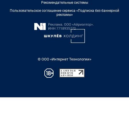
Рекомендательные системы
Пользовательское соглашение сервиса «Подписка без баннерной
рекламы»
© ООО «Интернет Технологии»