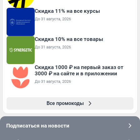
Скидка 11% на все курсы
До 31 августа, 2026
Скидка 10% на все товары
До 31 августа, 2026
Скидка 1000 ₽ на первый заказ от
3000 ₽ на сайте и в приложении
До 31 августа, 2026
Все промокоды
Подписаться на новости