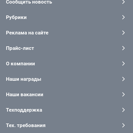
Сообщить новость
Рубрики
Реклама на сайте
Прайс-лист
О компании
Наши награды
Наши вакансии
Техподдержка
Тех. требования