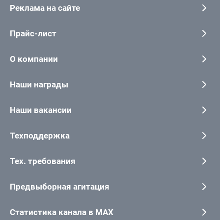
Реклама на сайте
Прайс-лист
О компании
Наши награды
Наши вакансии
Техподдержка
Тех. требования
Предвыборная агитация
Статистика канала в MAX