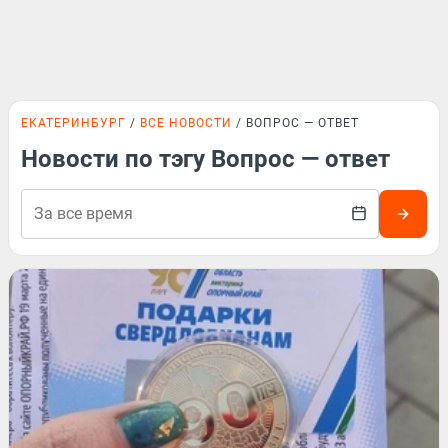
ЕКАТЕРИНБУРГ
ВСЕ НОВОСТИ
ВОПРОС — ОТВЕТ
Новости по тэгу Вопрос — ответ