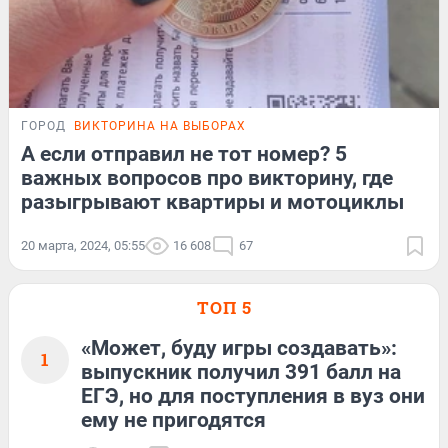
ГОРОД
ВИКТОРИНА НА ВЫБОРАХ
А если отправил не тот номер? 5
важных вопросов про викторину, где
разыгрывают квартиры и мотоциклы
20 марта, 2024, 05:55
16 608
67
ТОП 5
«Может, буду игры создавать»:
1
выпускник получил 391 балл на
ЕГЭ, но для поступления в вуз они
ему не пригодятся