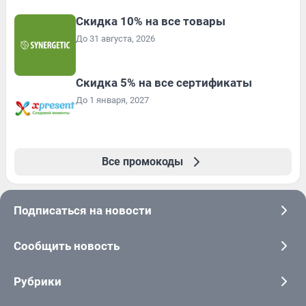
Скидка 10% на все товары
До 31 августа, 2026
Скидка 5% на все сертификаты
До 1 января, 2027
Все промокоды
Подписаться на новости
Сообщить новость
Рубрики