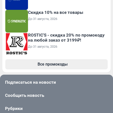
Скидка 10% на все товары
До 31 августа, 2026
ROSTIC'S - скидка 20% по промокоду
на любой заказ от 3199₽!
До 31 августа, 2026
Все промокоды
Подписаться на новости
Сообщить новость
Рубрики