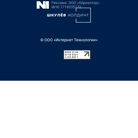
© ООО «Интернет Технологии»