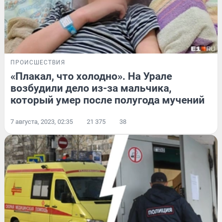
ПРОИСШЕСТВИЯ
«Плакал, что холодно». На Урале
возбудили дело из-за мальчика,
который умер после полугода мучений
7 августа, 2023, 02:35
21 375
38