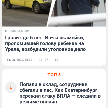
ПРОИСШЕСТВИЯ
Грозит до 6 лет. Из-за скамейки,
проломившей голову ребенка на
Урале, возбудили уголовное дело
15 мая, 2022, 18:30
12 127
60
ТОП 5
Попали в склад, сотрудники
1
сбегали в лес. Как Екатеринбург
пережил атаку БПЛА — следили в
режиме онлайн