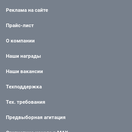
Реклама на сайте
Прайс-лист
О компании
Наши награды
Наши вакансии
Техподдержка
Тех. требования
Предвыборная агитация