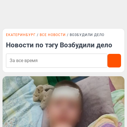
ЕКАТЕРИНБУРГ
ВСЕ НОВОСТИ
ВОЗБУДИЛИ ДЕЛО
Новости по тэгу Возбудили дело