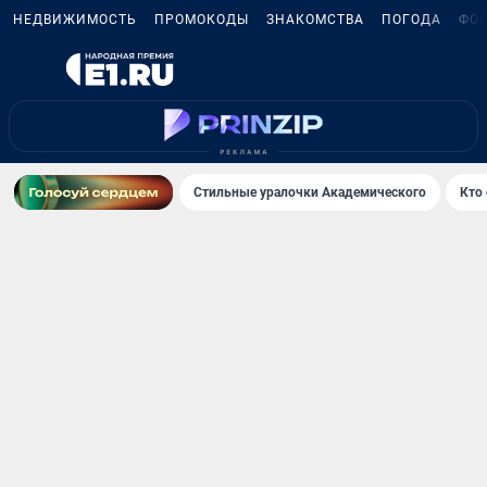
НЕДВИЖИМОСТЬ
ПРОМОКОДЫ
ЗНАКОМСТВА
ПОГОДА
ФО
Стильные уралочки Академического
Кто 