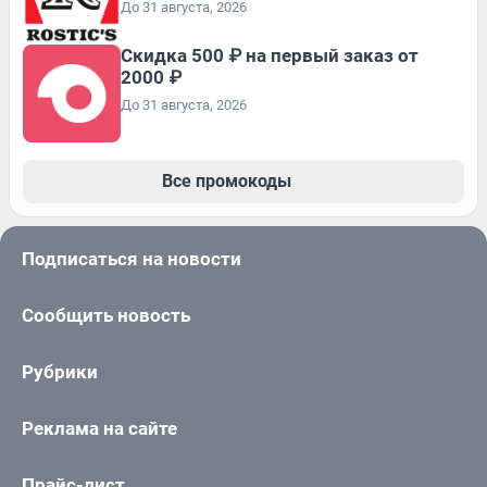
До 31 августа, 2026
Скидка 500 ₽ на первый заказ от
2000 ₽
До 31 августа, 2026
Все промокоды
Подписаться на новости
Сообщить новость
Рубрики
Реклама на сайте
Прайс-лист