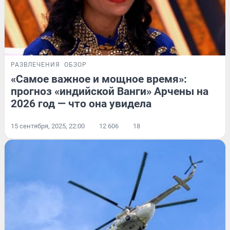
РАЗВЛЕЧЕНИЯ
ОБЗОР
«Самое важное и мощное время»:
прогноз «индийской Ванги» Арчены на
2026 год — что она увидела
15 сентября, 2025, 22:00
12 606
18