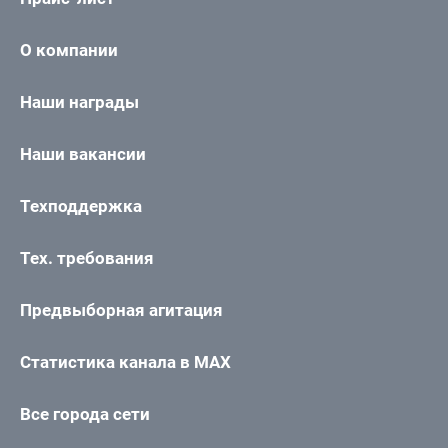
О компании
Наши награды
Наши вакансии
Техподдержка
Тех. требования
Предвыборная агитация
Статистика канала в MAX
Все города сети