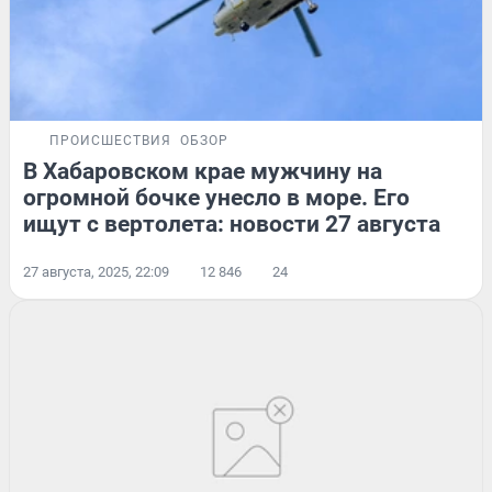
ПРОИСШЕСТВИЯ
ОБЗОР
В Хабаровском крае мужчину на
огромной бочке унесло в море. Его
ищут с вертолета: новости 27 августа
27 августа, 2025, 22:09
12 846
24