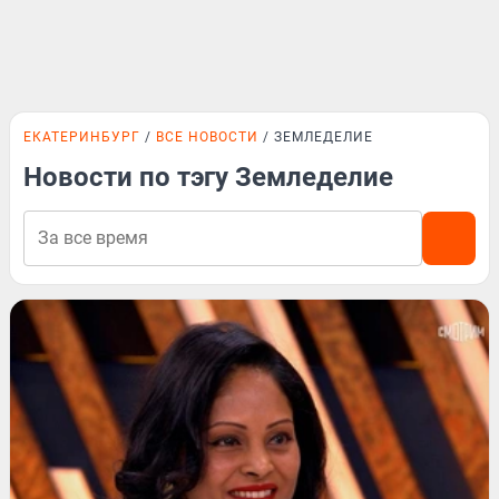
ЕКАТЕРИНБУРГ
ВСЕ НОВОСТИ
ЗЕМЛЕДЕЛИЕ
Новости по тэгу Земледелие