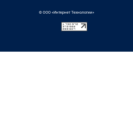
© ООО «Интернет Технологии»