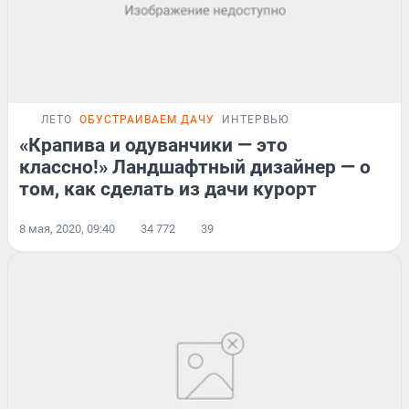
ЛЕТО
ОБУСТРАИВАЕМ ДАЧУ
ИНТЕРВЬЮ
«Крапива и одуванчики — это
классно!» Ландшафтный дизайнер — о
том, как сделать из дачи курорт
8 мая, 2020, 09:40
34 772
39