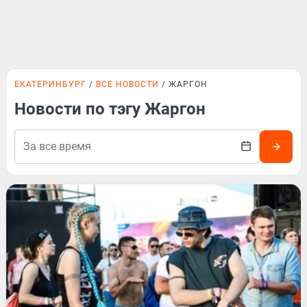
ЕКАТЕРИНБУРГ
ВСЕ НОВОСТИ
ЖАРГОН
Новости по тэгу Жаргон