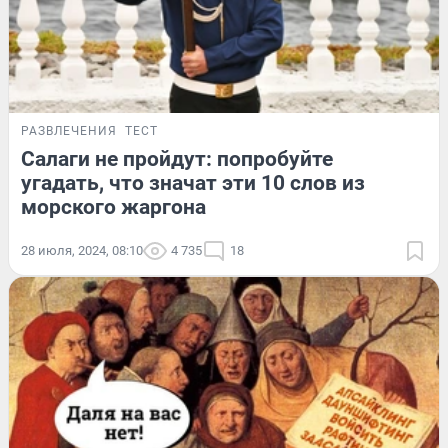
РАЗВЛЕЧЕНИЯ
ТЕСТ
Салаги не пройдут: попробуйте
угадать, что значат эти 10 слов из
морского жаргона
28 июля, 2024, 08:10
4 735
18