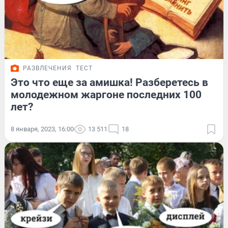
РАЗВЛЕЧЕНИЯ
ТЕСТ
Это что еще за амишка! Разберетесь в
молодежном жаргоне последних 100
лет?
8 января, 2023, 16:00
13 511
18