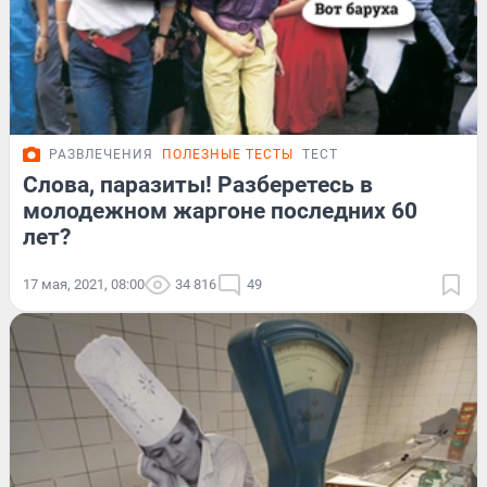
РАЗВЛЕЧЕНИЯ
ПОЛЕЗНЫЕ ТЕСТЫ
ТЕСТ
Слова, паразиты! Разберетесь в
молодежном жаргоне последних 60
лет?
17 мая, 2021, 08:00
34 816
49