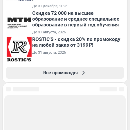
До 31 декабря, 2026
Скидка 72 000 на высшее
образование и среднее специальное
образование в первый год обучения
До 31 августа, 2026
ROSTIC'S - скидка 20% по промокоду
на любой заказ от 3199₽!
До 31 августа, 2026
Все промокоды