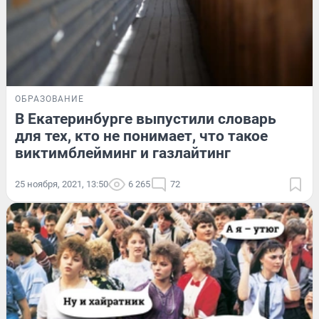
ОБРАЗОВАНИЕ
В Екатеринбурге выпустили словарь
для тех, кто не понимает, что такое
виктимблейминг и газлайтинг
25 ноября, 2021, 13:50
6 265
72