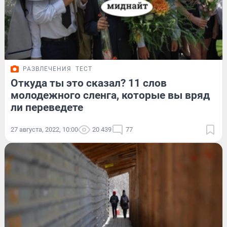
РАЗВЛЕЧЕНИЯ
ТЕСТ
Откуда ты это сказал? 11 слов
молодежного сленга, которые вы вряд
ли переведете
27 августа, 2022, 10:00
20 439
77