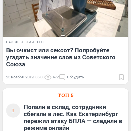
РАЗВЛЕЧЕНИЯ
ТЕСТ
Вы очкист или сексот? Попробуйте
угадать значение слов из Советского
Союза
25 ноября, 2019, 06:00
472
Обсудить
ТОП 5
Попали в склад, сотрудники
1
сбегали в лес. Как Екатеринбург
пережил атаку БПЛА — следили в
режиме онлайн