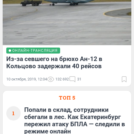
ОНЛАЙН-ТРАНСЛЯЦИЯ
Из-за севшего на брюхо Ан-12 в
Кольцово задержали 40 рейсов
10 октября, 2019, 12:04
132 692
31
ТОП 5
Попали в склад, сотрудники
1
сбегали в лес. Как Екатеринбург
пережил атаку БПЛА — следили в
режиме онлайн