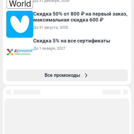
До 31 декабря, 2026
Скидка 50% от 800 ₽ на первый заказ,
максимальная скидка 600 ₽
До 31 августа, 2026
Скидка 5% на все сертификаты
До 1 января, 2027
Все промокоды