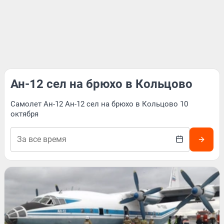
Ан-12 сел на брюхо в Кольцово
Самолет Ан-12 Ан-12 сел на брюхо в Кольцово 10
октября