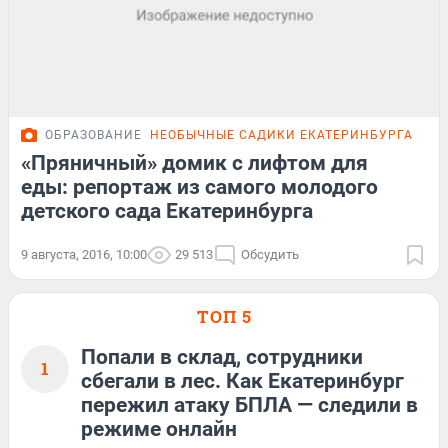
ОБРАЗОВАНИЕ
НЕОБЫЧНЫЕ САДИКИ ЕКАТЕРИНБУРГА
ФО
«Пряничный» домик с лифтом для
еды: репортаж из самого молодого
детского сада Екатеринбурга
9 августа, 2016, 10:00
29 513
Обсудить
ТОП 5
Попали в склад, сотрудники
1
сбегали в лес. Как Екатеринбург
пережил атаку БПЛА — следили в
режиме онлайн