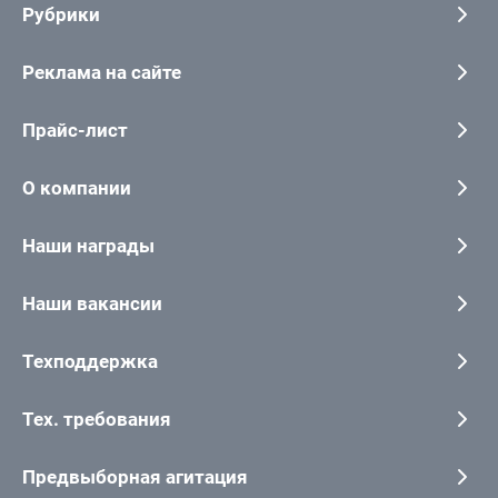
Рубрики
Реклама на сайте
Прайс-лист
О компании
Наши награды
Наши вакансии
Техподдержка
Тех. требования
Предвыборная агитация