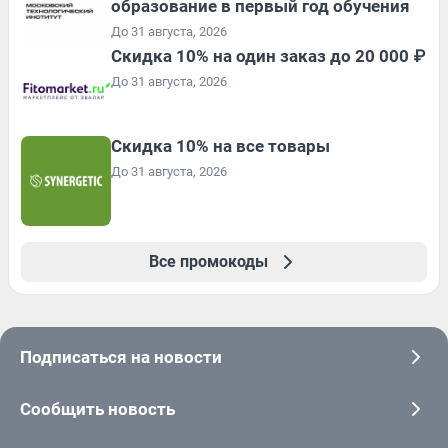
образование в первый год обучения
До 31 августа, 2026
Скидка 10% на один заказ до 20 000 ₽
До 31 августа, 2026
Скидка 10% на все товары
До 31 августа, 2026
Все промокоды
Подписаться на новости
Сообщить новость