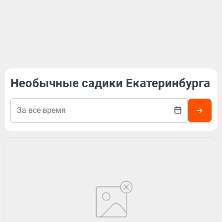
Необычные садики Екатеринбурга