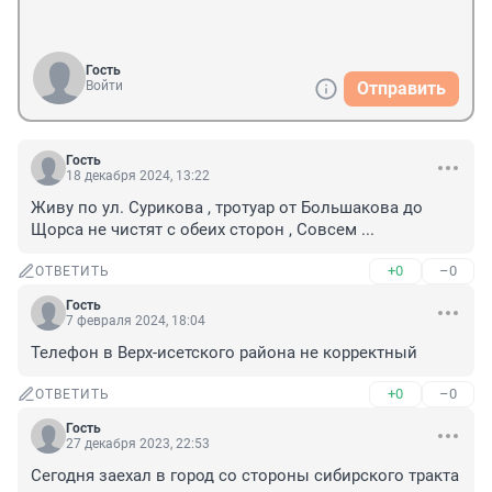
Гость
Войти
Отправить
Гость
18 декабря 2024, 13:22
Живу по ул. Сурикова , тротуар от Большакова до 
Щорса не чистят с обеих сторон , Совсем ...
+0
–0
ОТВЕТИТЬ
Гость
7 февраля 2024, 18:04
Телефон в Верх-исетского района не корректный
+0
–0
ОТВЕТИТЬ
Гость
27 декабря 2023, 22:53
Сегодня заехал в город со стороны сибирского тракта 