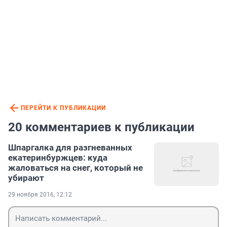
ПЕРЕЙТИ К ПУБЛИКАЦИИ
20 комментариев к публикации
Шпаргалка для разгневанных
екатеринбуржцев: куда
жаловаться на снег, который не
убирают
29 ноября 2016, 12:12