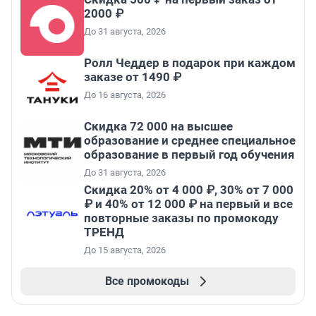
2000 ₽
До 31 августа, 2026
Ролл Чеддер в подарок при каждом
заказе от 1490 ₽
До 16 августа, 2026
Скидка 72 000 на высшее
образование и среднее специальное
образование в первый год обучения
До 31 августа, 2026
Скидка 20% от 4 000 ₽, 30% от 7 000
₽ и 40% от 12 000 ₽ на первый и все
повторные заказы по промокоду
ТРЕНД
До 15 августа, 2026
Все промокоды