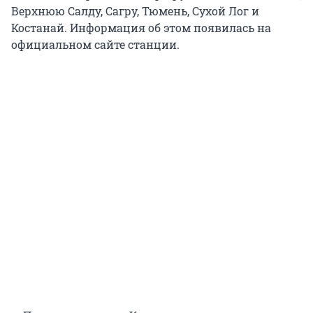
Верхнюю Салду, Сагру, Тюмень, Сухой Лог и
Костанай. Информация об этом появилась на
официальном сайте станции.