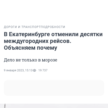
ДОРОГИ И ТРАНСПОРТ
ПОДРОБНОСТИ
В Екатеринбурге отменили десятки
междугородних рейсов.
Объясняем почему
Дело не только в морозе
9 января 2023, 15:13
19 737