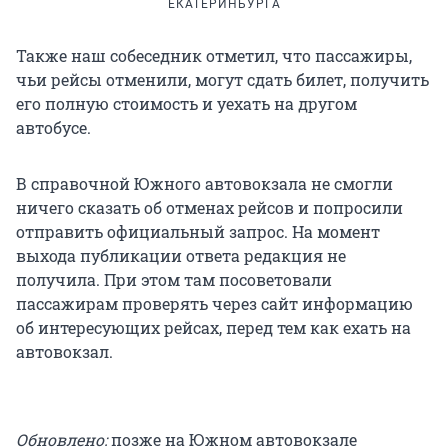
ЕКАТЕРИНБУРГА
Также наш собеседник отметил, что пассажиры,
чьи рейсы отменили, могут сдать билет, получить
его полную стоимость и уехать на другом
автобусе.
В справочной Южного автовокзала не смогли
ничего сказать об отменах рейсов и попросили
отправить официальный запрос. На момент
выхода публикации ответа редакция не
получила. При этом там посоветовали
пассажирам проверять через сайт информацию
об интересующих рейсах, перед тем как ехать на
автовокзал.
Обновлено:
позже на Южном автовокзале