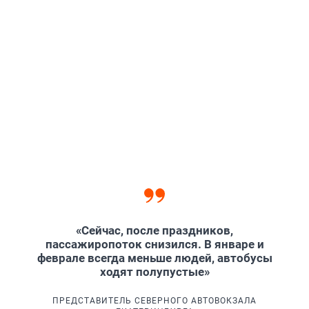
«Сейчас, после праздников,
пассажиропоток снизился. В январе и
феврале всегда меньше людей, автобусы
ходят полупустые»
ПРЕДСТАВИТЕЛЬ СЕВЕРНОГО АВТОВОКЗАЛА