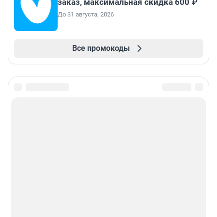
заказ, максимальная скидка 600 ₽
До 31 августа, 2026
Все промокоды