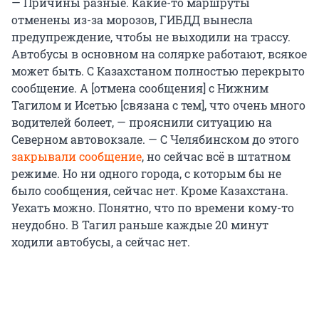
— Причины разные. Какие-то маршруты
отменены из-за морозов, ГИБДД вынесла
предупреждение, чтобы не выходили на трассу.
Автобусы в основном на солярке работают, всякое
может быть. С Казахстаном полностью перекрыто
сообщение. А [отмена сообщения] с Нижним
Тагилом и Исетью [связана с тем], что очень много
водителей болеет, — прояснили ситуацию на
Северном автовокзале. — С Челябинском до этого
закрывали сообщение
, но сейчас всё в штатном
режиме. Но ни одного города, с которым бы не
было сообщения, сейчас нет. Кроме Казахстана.
Уехать можно. Понятно, что по времени кому-то
неудобно. В Тагил раньше каждые 20 минут
ходили автобусы, а сейчас нет.