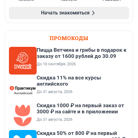
Начать знакомиться
ПРОМОКОДЫ
Пицца Ветчина и грибы в подарок к
заказу от 1600 рублей до 30.09
До 10 сентября, 2026
Скидка 11% на все курсы
английского
До 31 августа, 2026
Скидка 1000 ₽ на первый заказ от
3000 ₽ на сайте и в приложении
До 31 августа, 2026
Скидка 50% от 800 ₽ на первый