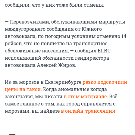
сообщили, что у них тоже были отмены.
— Перевозчиками, обслуживающими маршруты
междугороднего сообщения от Южного
автовокзала, по погодным условиям отменено 14
рейсов, что не повлияло на транспортное
обслуживание населения, — сообщил E1.RU
исполняющий обязанности гендиректора
автовокзала Алексей Жиров.
Из-за морозов в Екатеринбурге
резко подскочили
цены на такси
. Когда аномальные холода
закончатся, мы писали
в этом материале
. Всё
самое главное о том, как город справляется с
морозами, вы найдете
в онлайн-трансляции
.