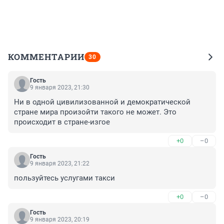
КОММЕНТАРИИ
30
Гость
9 января 2023, 21:30
Ни в одной цивилизованной и демократической 
стране мира произойти такого не может. Это 
происходит в стране-изгое
+0
–0
Гость
9 января 2023, 21:22
пользуйтесь услугами такси
+0
–0
Гость
9 января 2023, 20:19