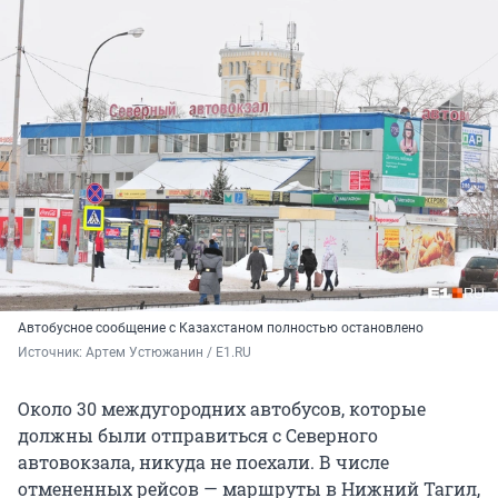
Автобусное сообщение с Казахстаном полностью остановлено
Источник: 
Артем Устюжанин / E1.RU
Около 30 междугородних автобусов, которые
должны были отправиться с Северного
автовокзала, никуда не поехали. В числе
отмененных рейсов — маршруты в Нижний Тагил,