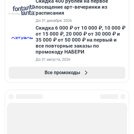
Cкидка 400 рублей на первое
посещение арт-вечеринки из
расписания
До 31 декабря, 2026
Скидка 6 000 ₽ от 10 000 ₽, 10 000 ₽
от 15 000 ₽, 20 000 ₽ от 30 000 ₽ и
35 000 ₽ от 50 000 ₽ на первый и
все повторные заказы по
промокоду НАБЕРИ
До 31 августа, 2026
Все промокоды