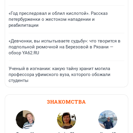
«Год преследовал и облил кислотой». Рассказ
петербурженки о жестоком нападении и
реабилитации
«Девчонки, вы испытываете судьбу»: что творится в
подпольной рюмочной на Березовой в Рязани —
обзор YA62.RU
Ученый в изгнании: какую тайну хранит могила
профессора уфимского вуза, которого обожали
студенты
ЗНАКОМСТВА