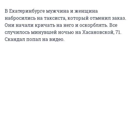
В Екатеринбурге мужчина и женщина
набросились на таксиста, который отменил заказ.
Они начали кричать на него и оскорблять. Все
случилось минувшей ночью на Хасановской, 71.
Скандал попал на видео.