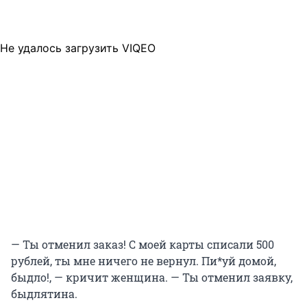
Не удалось загрузить VIQEO
— Ты отменил заказ! С моей карты списали 500
рублей, ты мне ничего не вернул. Пи*уй домой,
быдло!, — кричит женщина. — Ты отменил заявку,
быдлятина.