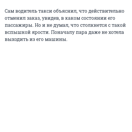
Сам водитель такси объяснил, что действительно
отменил заказ, увидев, в каком состоянии его
пассажиры. Но и не думал, что столкнется с такой
вспышкой ярости. Поначалу пара даже не хотела
выходить из его машины.