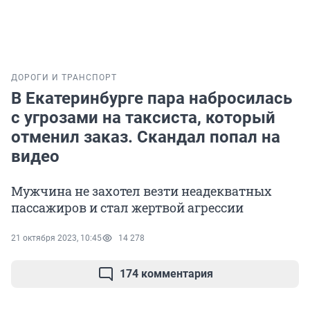
ДОРОГИ И ТРАНСПОРТ
В Екатеринбурге пара набросилась
с угрозами на таксиста, который
отменил заказ. Скандал попал на
видео
Мужчина не захотел везти неадекватных
пассажиров и стал жертвой агрессии
21 октября 2023, 10:45
14 278
174 комментария