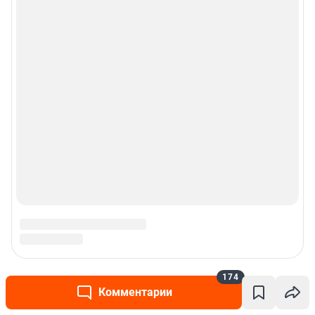
174
Комментарии