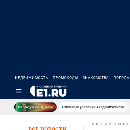
НЕДВИЖИМОСТЬ
ПРОМОКОДЫ
ЗНАКОМСТВА
ПОГОДА
Стильные уралочки Академического
ДОРОГИ И ТРАНСП
ВСЕ НОВОСТИ