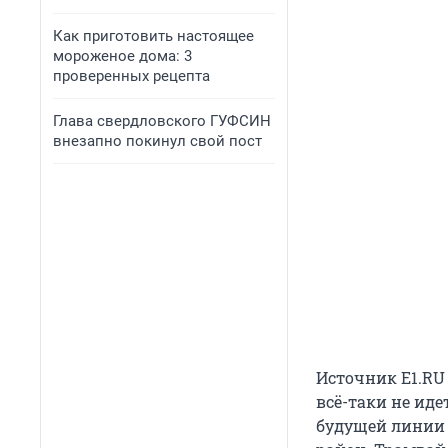
Как приготовить настоящее
мороженое дома: 3
проверенных рецепта
Глава свердловского ГУФСИН
внезапно покинул свой пост
Источник E1.RU
всё-таки не иде
будущей линии