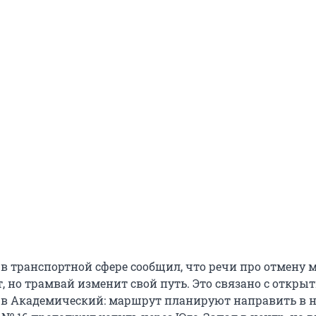
 в транспортной сфере сообщил, что речи про отмену
т, но трамвай изменит свой путь. Это связано с откры
 в Академический: маршрут планируют направить в 