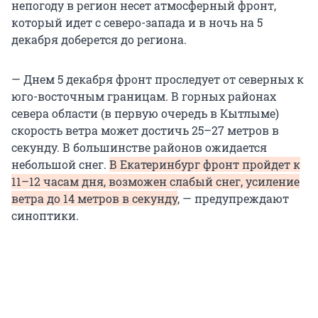
непогоду в регион несет атмосферный фронт,
который идет с северо-запада и в ночь на 5
декабря доберется до региона.
— Днем 5 декабря фронт проследует от северных к
юго-восточным границам. В горных районах
севера области (в первую очередь в Кытлыме)
скорость ветра может достичь 25–27 метров в
секунду. В большинстве районов ожидается
небольшой снег.
В Екатеринбург фронт пройдет к
11–12 часам дня, возможен слабый снег, усиление
ветра до 14 метров в секунду
, — предупреждают
синоптики.