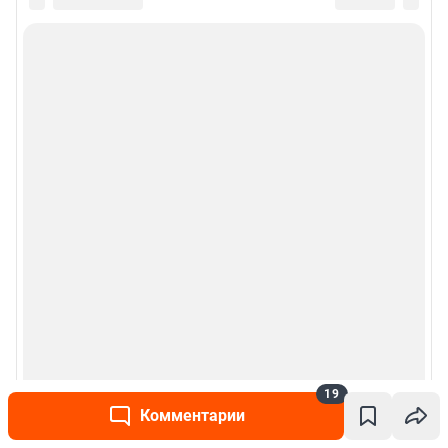
19
Комментарии