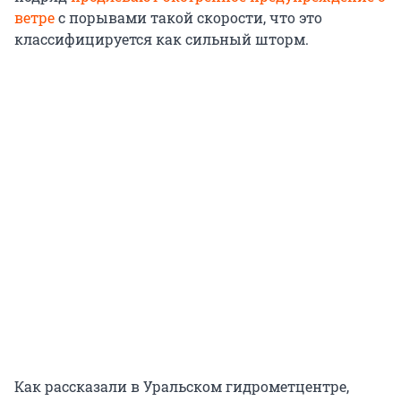
ветре
с порывами такой скорости, что это
классифицируется как сильный шторм.
Как рассказали в Уральском гидрометцентре,