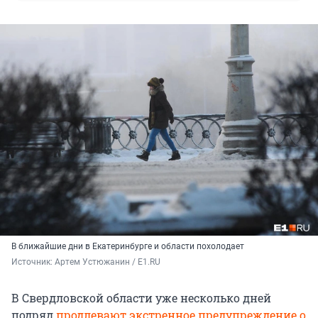
В ближайшие дни в Екатеринбурге и области похолодает
Источник: 
Артем Устюжанин / E1.RU
В Свердловской области уже несколько дней
подряд
продлевают экстренное предупреждение о