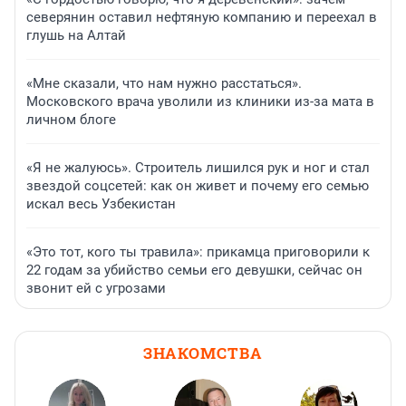
северянин оставил нефтяную компанию и переехал в
глушь на Алтай
«Мне сказали, что нам нужно расстаться».
Московского врача уволили из клиники из-за мата в
личном блоге
«Я не жалуюсь». Строитель лишился рук и ног и стал
звездой соцсетей: как он живет и почему его семью
искал весь Узбекистан
«Это тот, кого ты травила»: прикамца приговорили к
22 годам за убийство семьи его девушки, сейчас он
звонит ей с угрозами
ЗНАКОМСТВА