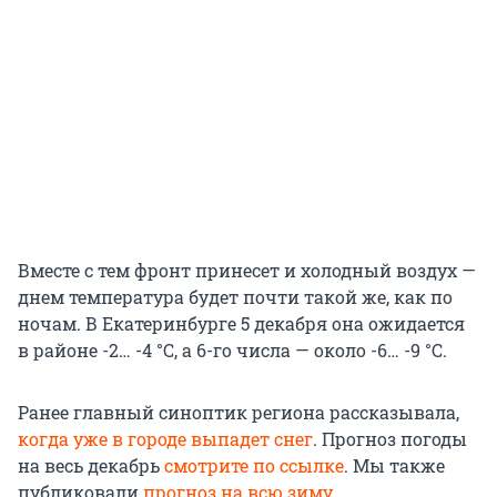
Вместе с тем фронт принесет и холодный воздух —
днем температура будет почти такой же, как по
ночам. В Екатеринбурге 5 декабря она ожидается
в районе -2… -4 °С, а 6-го числа — около -6… -9 °С.
Ранее главный синоптик региона рассказывала,
когда уже в городе выпадет снег
. Прогноз погоды
на весь декабрь
смотрите по ссылке
. Мы также
публиковали
прогноз на всю зиму
.