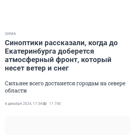
ЗИМА
Синоптики рассказали, когда до
Екатеринбурга доберется
атмосферный фронт, который
несет ветер и снег
Сильнее всего достанется городам на севере
области
4 декабря 2024, 17:34
11 740