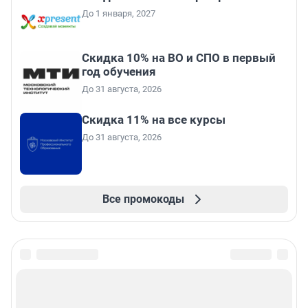
До 1 января, 2027
Скидка 10% на ВО и СПО в первый
год обучения
До 31 августа, 2026
Скидка 11% на все курсы
До 31 августа, 2026
Все промокоды