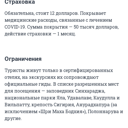
Страховка
Обязательна, стоит 12 долларов. Покрывает
медицинские расходы, связанные с лечением
COVID-19. Сумма покрытия — 50 тысяч долларов,
действие страховки — 1 месяц.
Ограничения
Туристы живут только в сертифицированных
отелях, на экскурсиях их сопровождают
официальные гиды. В списке разрешенных мест
для посещения — заповедник Синхараджа,
национальные парки Яла, Удавалаве, Каудулла и
Вильпатту, крепость Сигирия, Анурадхапура (за
исключением «Шри Маха Бодхия»), Полоннарува и
другие.