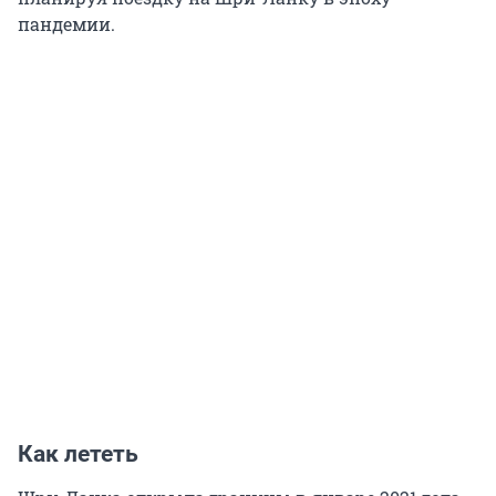
пандемии.
Как лететь