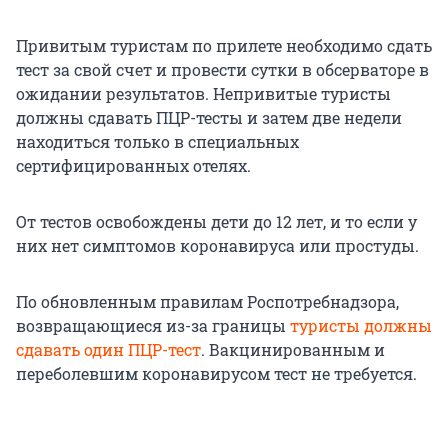
Привитым туристам по прилете необходимо сдать
тест за свой счет и провести сутки в обсерваторе в
ожидании результатов. Непривитые туристы
должны сдавать ПЦР-тесты и затем две недели
находиться только в специальных
сертифицированных отелях.
От тестов освобождены дети до 12 лет, и то если у
них нет симптомов коронавируса или простуды.
По обновленным правилам Роспотребнадзора,
возвращающиеся из-за границы
туристы должны
сдавать один ПЦР-тест
. Вакцинированным и
переболевшим коронавирусом тест не требуется.