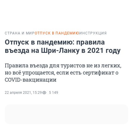
СТРАНА И МИР
ОТПУСК В ПАНДЕМИЮ
ИНСТРУКЦИЯ
Отпуск в пандемию: правила
въезда на Шри-Ланку в 2021 году
Правила въезда для туристов не из легких,
но всё упрощается, если есть сертификат о
COVID-вакцинации
22 апреля 2021, 15:29
5 149