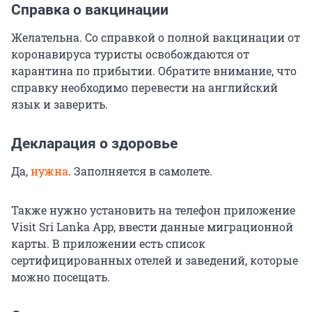
Справка о вакцинации
Желательна. Со справкой о полной вакцинации от
коронавируса туристы освобождаются от
карантина по прибытии. Обратите внимание, что
справку необходимо перевести на английский
язык и заверить.
Декларация о здоровье
Да,
нужна
. Заполняется в самолете.
Также нужно установить на телефон приложение
Visit Sri Lanka App, ввести данные миграционной
карты. В приложении есть список
сертифицированных отелей и заведений, которые
можно посещать.