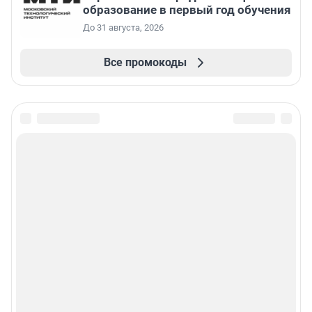
образование в первый год обучения
До 31 августа, 2026
Все промокоды