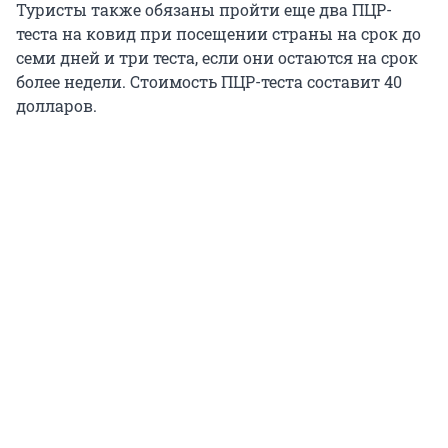
Туристы также обязаны пройти еще два ПЦР-
теста на ковид при посещении страны на срок до
семи дней и три теста, если они остаются на срок
более недели. Стоимость ПЦР-теста составит 40
долларов.