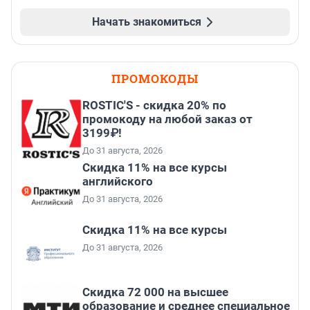
Начать знакомиться
ПРОМОКОДЫ
ROSTIC'S - скидка 20% по
промокоду на любой заказ от
3199₽!
До 31 августа, 2026
Скидка 11% на все курсы
английского
До 31 августа, 2026
Скидка 11% на все курсы
До 31 августа, 2026
Скидка 72 000 на высшее
образование и среднее специальное