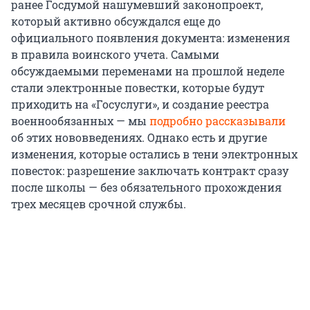
ранее Госдумой нашумевший законопроект,
который активно обсуждался еще до
официального появления документа: изменения
в правила воинского учета. Самыми
обсуждаемыми переменами на прошлой неделе
стали электронные повестки, которые будут
приходить на «Госуслуги», и создание реестра
военнообязанных — мы
подробно рассказывали
об этих нововведениях. Однако есть и другие
изменения, которые остались в тени электронных
повесток: разрешение заключать контракт сразу
после школы — без обязательного прохождения
трех месяцев срочной службы.