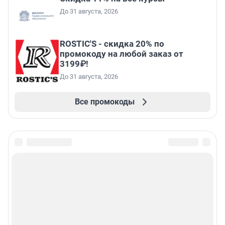
До 31 августа, 2026
ROSTIC'S - скидка 20% по
промокоду на любой заказ от
3199₽!
До 31 августа, 2026
Все промокоды