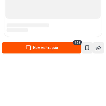
151
Комментарии
Написать комментарий