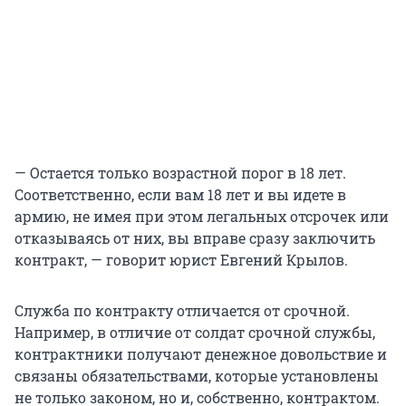
— Остается только возрастной порог в 18 лет.
Соответственно, если вам 18 лет и вы идете в
армию, не имея при этом легальных отсрочек или
отказываясь от них, вы вправе сразу заключить
контракт, — говорит юрист Евгений Крылов.
Служба по контракту отличается от срочной.
Например, в отличие от солдат срочной службы,
контрактники получают денежное довольствие и
связаны обязательствами, которые установлены
не только законом, но и, собственно, контрактом.