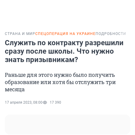
СТРАНА И МИР
СПЕЦОПЕРАЦИЯ НА УКРАИНЕ
ПОДРОБНОСТИ
Служить по контракту разрешили
сразу после школы. Что нужно
знать призывникам?
Раньше для этого нужно было получить
образование или хотя бы отслужить три
месяца
17 апреля 2023, 08:00
17 390