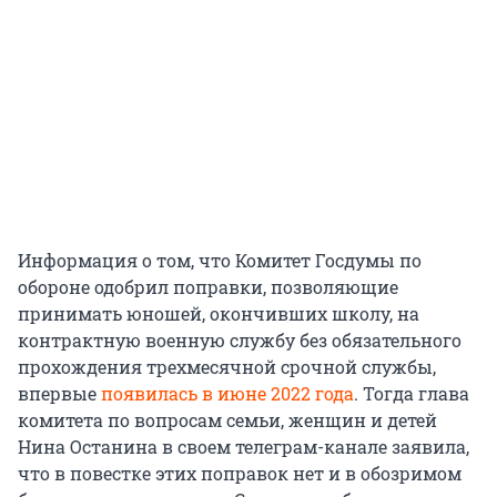
Информация о том, что Комитет Госдумы по
обороне одобрил поправки, позволяющие
принимать юношей, окончивших школу, на
контрактную военную службу без обязательного
прохождения трехмесячной срочной службы,
впервые
появилась в июне 2022 года
. Тогда глава
комитета по вопросам семьи, женщин и детей
Нина Останина в своем телеграм-канале заявила,
что в повестке этих поправок нет и в обозримом