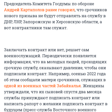
Председатель Комитета Госдумы по обороне
Андрей Картаполов ранее говорил
, что срочников
нового призыва не будут отправлять на службу в
ДНР, ЛНР, Запорожскую и Херсонскую области, а
вот контрактники там служат.
Заключать контракт или нет, решает сам
военнослужащий. Периодически появляется
информация, что на молодых людей, проходящих
срочную службу, оказывают давление, чтобы они
подписали контракт. Например, осенью 2022 года
об этом сообщали матери срочников, служащих в
одной из военных частей Забайкалья
. Женщины
утверждали, что их сыновей спустя два месяца
службы принуждают подписать контракт или
написать рапорт о желании подписать контракт в
будущем (пресс-служба Восточного военного