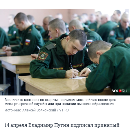
Заключить контракт по старым правилам можно было после трех
месяцев срочной службы или при наличии высшего образования
Источник: 
Алексей Волхонский / V1.RU
14 апреля Владимир Путин подписал принятый