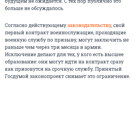
будущем не ожидается. С тех пор публично это
больше не обсуждалось.
Согласно действующему
законодательству
, свой
первый контракт военнослужащие, проходящие
военную службу по призыву, могут заключить не
раньше чем через три месяца в армии.
Исключение делают для тех, у кого есть высшее
образование: они могут идти на контракт сразу
как призовутся на срочную службу. Принятый
Госдумой законопроект снимает это ограничение.