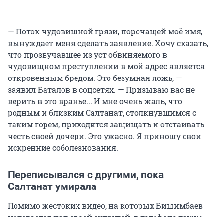
— Поток чудовищной грязи, порочащей моё имя,
вынуждает меня сделать заявление. Хочу сказать,
что прозвучавшее из уст обвиняемого в
чудовищном преступлении в мой адрес является
откровенным бредом. Это безумная ложь, —
заявил Баталов в соцсетях. — Призываю вас не
верить в это вранье... И мне очень жаль, что
родным и близким Салтанат, столкнувшимся с
таким горем, приходится защищать и отстаивать
честь своей дочери. Это ужасно. Я приношу свои
искренние соболезнования.
Переписывался с другими, пока
Салтанат умирала
Помимо жестоких видео, на которых Бишимбаев