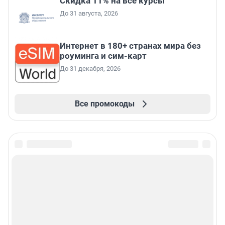
Скидка 11% на все курсы
До 31 августа, 2026
Интернет в 180+ странах мира без
роуминга и сим-карт
До 31 декабря, 2026
Все промокоды