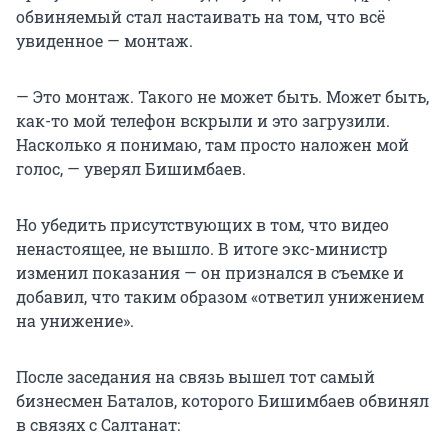
обвиняемый стал настаивать на том, что всё
увиденное — монтаж.
— Это монтаж. Такого не может быть. Может быть,
как-то мой телефон вскрыли и это загрузили.
Насколько я понимаю, там просто наложен мой
голос, — уверял Бишимбаев.
Но убедить присутствующих в том, что видео
ненастоящее, не вышло. В итоге экс-министр
изменил показания — он признался в съемке и
добавил, что таким образом «ответил унижением
на унижение».
После заседания на связь вышел тот самый
бизнесмен Баталов, которого Бишимбаев обвинял
в связях с Салтанат: