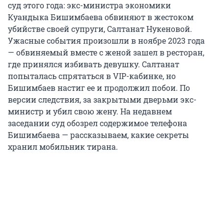
суд этого года: экс-министра экономики
Куандыка Бишимбаева обвиняют в жестоком
убийстве своей супруги, Салтанат Нукеновой.
Ужасные события произошли в ноябре 2023 года
— обвиняемый вместе с женой зашел в ресторан,
где принялся избивать девушку. Салтанат
попыталась спрятаться в VIP-кабинке, но
Бишимбаев настиг ее и продолжил побои. По
версии следствия, за закрытыми дверьми экс-
министр и убил свою жену. На недавнем
заседании суд обозрел содержимое телефона
Бишимбаева — рассказываем, какие секреты
хранил мобильник тирана.