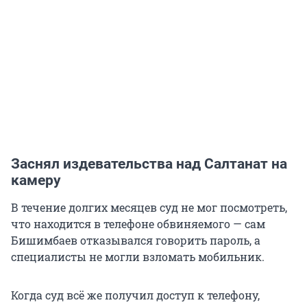
Заснял издевательства над Салтанат на
камеру
В течение долгих месяцев суд не мог посмотреть,
что находится в телефоне обвиняемого — сам
Бишимбаев отказывался говорить пароль, а
специалисты не могли взломать мобильник.
Когда суд всё же получил доступ к телефону,