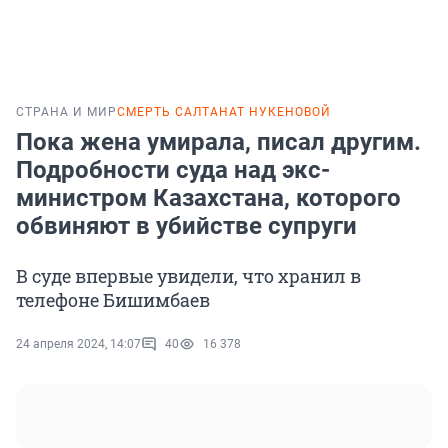
СТРАНА И МИР
СМЕРТЬ САЛТАНАТ НУКЕНОВОЙ
Пока жена умирала, писал другим.
Подробности суда над экс-
министром Казахстана, которого
обвиняют в убийстве супруги
В суде впервые увидели, что хранил в
телефоне Бишимбаев
24 апреля 2024, 14:07
40
16 378