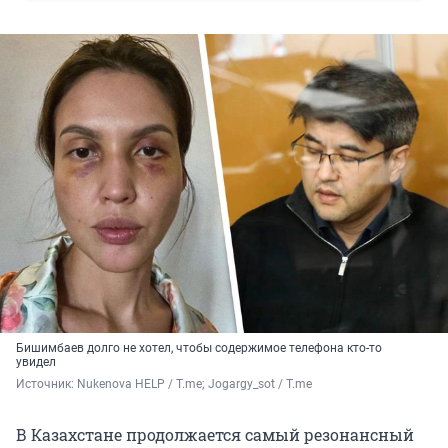
Бишимбаев долго не хотел, чтобы содержимое телефона кто-то
увидел
Источник: 
Nukenova HELP / T.me; Jogargy_sot / T.me
В Казахстане продолжается самый резонансный