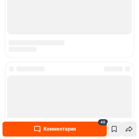
40
Комментарии