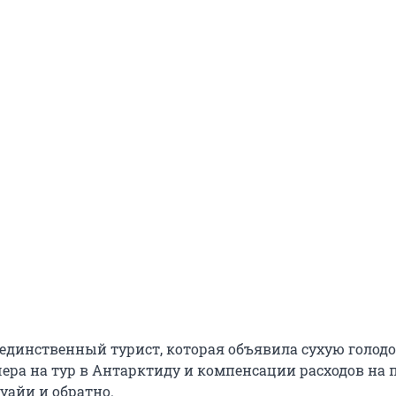
 единственный турист, которая объявила сухую голодо
чера на тур в Антарктиду и компенсации расходов на 
уайи и обратно.