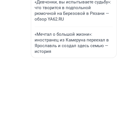
«Девчонки, вы испытываете судьбу»:
что творится в подпольной
рюмочной на Березовой в Рязани —
обзор YA62.RU
«Мечтал о большой жизни»:
иностранец из Камеруна переехал в
Ярославль и создал здесь семью —
история