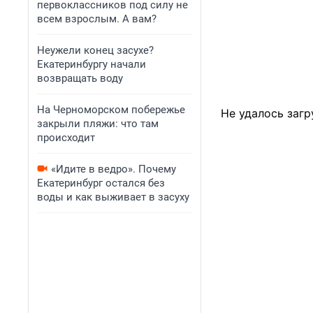
первоклассников под силу не
всем взрослым. А вам?
Неужели конец засухе?
Екатеринбургу начали
возвращать воду
На Черноморском побережье
Не удалось загр
закрыли пляжи: что там
происходит
«Идите в ведро». Почему
Екатеринбург остался без
воды и как выживает в засуху