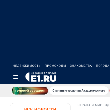
НЕДВИЖИМОСТЬ
ПРОМОКОДЫ
ЗНАКОМСТВА
ПОГОДА
Стильные уралочки Академического
СТРАНА И МИР
ПОД
ВСЕ НОВОСТИ