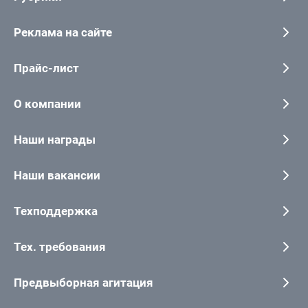
Реклама на сайте
Прайс-лист
О компании
Наши награды
Наши вакансии
Техподдержка
Тех. требования
Предвыборная агитация