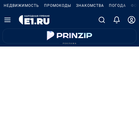
НЕДВИЖИМОСТЬ
ПРОМОКОДЫ
ЗНАКОМСТВА
ПОГОДА
ФО