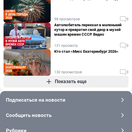
98 просмотров
0
Автолюбитель переехал в маленький
хутор и превратил свой двор в музей
машин времен СССР. Видео
131 просмотр
0
Кто стал «Мисс Екатеринбург 2026»
130 просмотров
0
Показать еще
Подписаться на новости
Сообщить новость
Рубрики