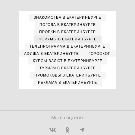
ЗНАКОМСТВА В ЕКАТЕРИНБУРГЕ
ПОГОДА В ЕКАТЕРИНБУРГЕ
ПРОБКИ В ЕКАТЕРИНБУРГЕ
ФОРУМЫ В ЕКАТЕРИНБУРГЕ
ТЕЛЕПРОГРАММА В ЕКАТЕРИНБУРГЕ
АФИША В ЕКАТЕРИНБУРГЕ
ГОРОСКОП
КУРСЫ ВАЛЮТ В ЕКАТЕРИНБУРГЕ
ТУРИЗМ В ЕКАТЕРИНБУРГЕ
ПРОМОКОДЫ В ЕКАТЕРИНБУРГЕ
РЕКЛАМА В ЕКАТЕРИНБУРГЕ
Мы в соцсетях