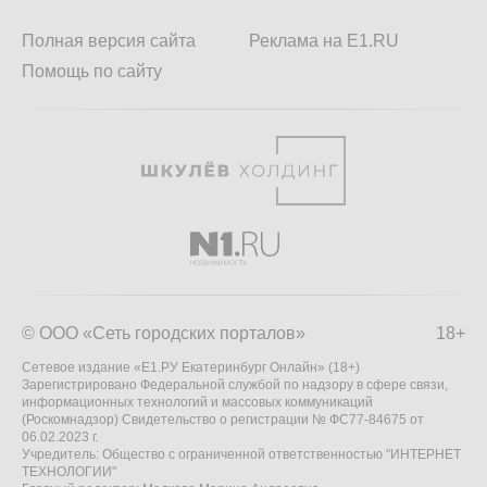
Полная версия сайта
Реклама на E1.RU
Помощь по сайту
© ООО «Сеть городских порталов»
18+
Сетевое издание «Е1.РУ Екатеринбург Онлайн» (18+)
Зарегистрировано Федеральной службой по надзору в сфере связи,
информационных технологий и массовых коммуникаций
(Роскомнадзор) Свидетельство о регистрации № ФС77-84675 от
06.02.2023 г.
Учредитель: Общество с ограниченной ответственностью "ИНТЕРНЕТ
ТЕХНОЛОГИИ"