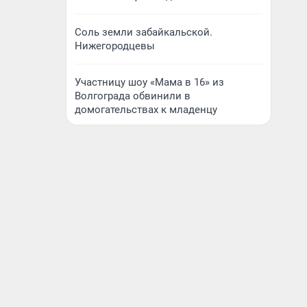
Соль земли забайкальской.
Нижегородцевы
Участницу шоу «Мама в 16» из
Волгограда обвинили в
домогательствах к младенцу