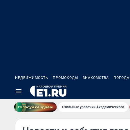
НЕДВИЖИМОСТЬ
ПРОМОКОДЫ
ЗНАКОМСТВА
ПОГОДА
Стильные уралочки Академического