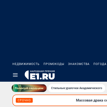
НЕДВИЖИМОСТЬ
ПРОМОКОДЫ
ЗНАКОМСТВА
ПОГОДА
Стильные уралочки Академического
Массовая драка с
СРОЧНО