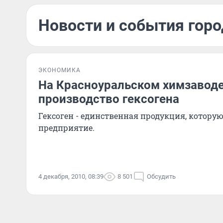
Новости и события горо
ЭКОНОМИКА
На Красноуральском химзаводе
производство гексогена
Гексоген - единственная продукция, котору
предприятие.
4 декабря, 2010, 08:39
8 501
Обсудить