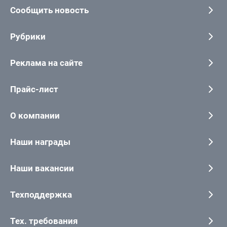
Сообщить новость
Рубрики
Реклама на сайте
Прайс-лист
О компании
Наши награды
Наши вакансии
Техподдержка
Тех. требования