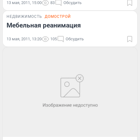
13 мая, 2011, 15:00
83
Обсудить
НЕДВИЖИМОСТЬ
ДОМОСТРОЙ
Мебельная реанимация
13 мая, 2011, 13:20
105
Обсудить