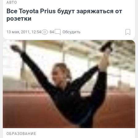
АВТО
Все Toyota Prius будут заряжаться от
розетки
13 мая, 2011, 12:54
84
Обсудить
ОБРАЗОВАНИЕ