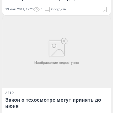
13 мая, 2011, 12:20
65
Обсудить
АВТО
Закон о техосмотре могут принять до
июня