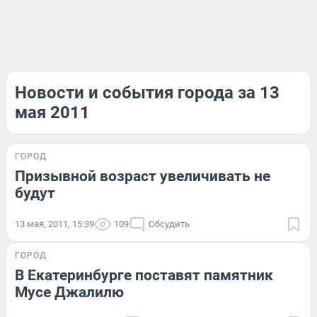
Новости и события города за 13
мая 2011
ГОРОД
Призывной возраст увеличивать не
будут
13 мая, 2011, 15:39
109
Обсудить
ГОРОД
В Екатеринбурге поставят памятник
Мусе Джалилю