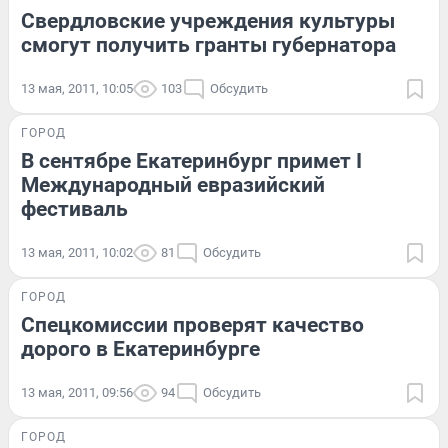
Свердловские учреждения культуры
смогут получить гранты губернатора
13 мая, 2011, 10:05
103
Обсудить
ГОРОД
В сентябре Екатеринбург примет I
Международный евразийский
фестиваль
13 мая, 2011, 10:02
81
Обсудить
ГОРОД
Спецкомиссии проверят качество
дорого в Екатеринбурге
13 мая, 2011, 09:56
94
Обсудить
ГОРОД