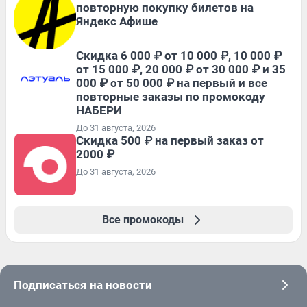
повторную покупку билетов на
Яндекс Афише
Скидка 6 000 ₽ от 10 000 ₽, 10 000 ₽
от 15 000 ₽, 20 000 ₽ от 30 000 ₽ и 35
000 ₽ от 50 000 ₽ на первый и все
повторные заказы по промокоду
НАБЕРИ
До 31 августа, 2026
Скидка 500 ₽ на первый заказ от
2000 ₽
До 31 августа, 2026
Все промокоды
Подписаться на новости