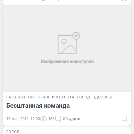
РАЗВЛЕЧЕНИЯ
СТИЛЬ И КРАСОТА
ГОРОД
ЗДОРОВЬЕ
Бесштанная команда
13 мая, 2011, 11:00
186
Обсудить
ГОРОД