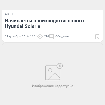
АВТО
Начинается производство нового
Hyundai Solaris
27 декабря, 2016, 16:24
174
Обсудить