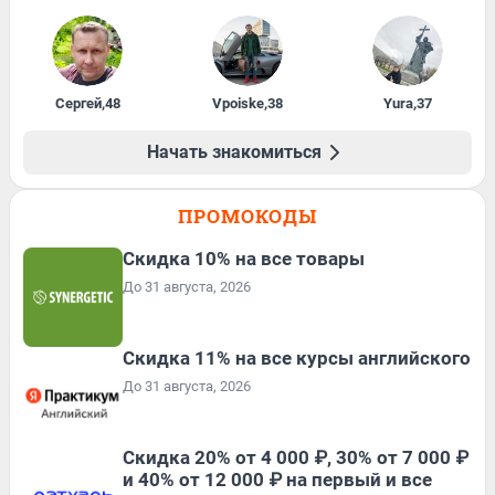
Сергей
,
48
Vpoiske
,
38
Yura
,
37
Начать знакомиться
ПРОМОКОДЫ
Скидка 10% на все товары
До 31 августа, 2026
Скидка 11% на все курсы английского
До 31 августа, 2026
Скидка 20% от 4 000 ₽, 30% от 7 000 ₽
и 40% от 12 000 ₽ на первый и все