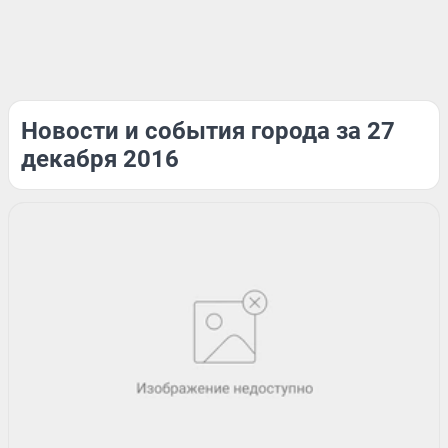
Новости и события города за 27
декабря 2016