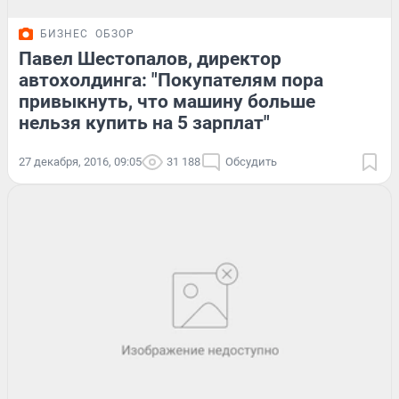
БИЗНЕС
ОБЗОР
Павел Шестопалов, директор
автохолдинга: "Покупателям пора
привыкнуть, что машину больше
нельзя купить на 5 зарплат"
27 декабря, 2016, 09:05
31 188
Обсудить