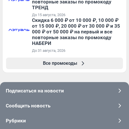
повторные заказы по промокоду
ТРЕНД
До 15 августа, 2026
Скидка 6 000 ₽ от 10 000 ₽, 10 000 ₽
от 15 000 ₽, 20 000 ₽ от 30 000 ₽ и 35
000 ₽ от 50 000 ₽ на первый и все
повторные заказы по промокоду
НАБЕРИ
До 31 августа, 2026
Все промокоды
Подписаться на новости
Сообщить новость
Рубрики