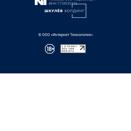
© ООО «Интернет Технологии»