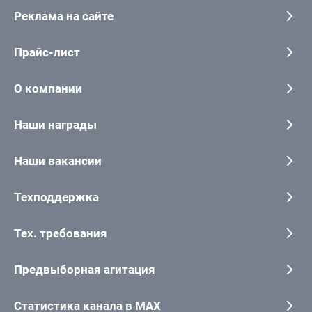
Реклама на сайте
Прайс-лист
О компании
Наши награды
Наши вакансии
Техподдержка
Тех. требования
Предвыборная агитация
Статистика канала в MAX