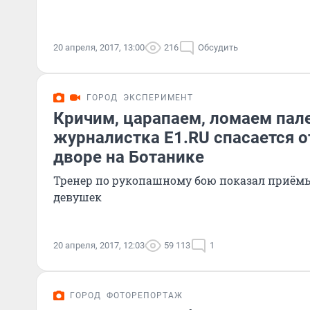
20 апреля, 2017, 13:00
216
Обсудить
ГОРОД
ЭКСПЕРИМЕНТ
Кричим, царапаем, ломаем пал
журналистка E1.RU спасается о
дворе на Ботанике
Тренер по рукопашному бою показал приём
девушек
20 апреля, 2017, 12:03
59 113
1
ГОРОД
ФОТОРЕПОРТАЖ