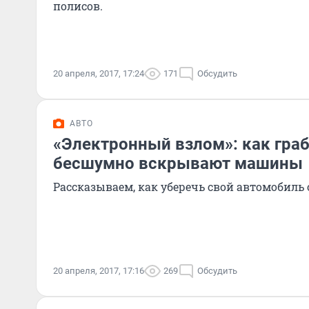
полисов.
20 апреля, 2017, 17:24
171
Обсудить
АВТО
«Электронный взлом»: как граб
бесшумно вскрывают машины
Рассказываем, как уберечь свой автомобиль о
20 апреля, 2017, 17:16
269
Обсудить