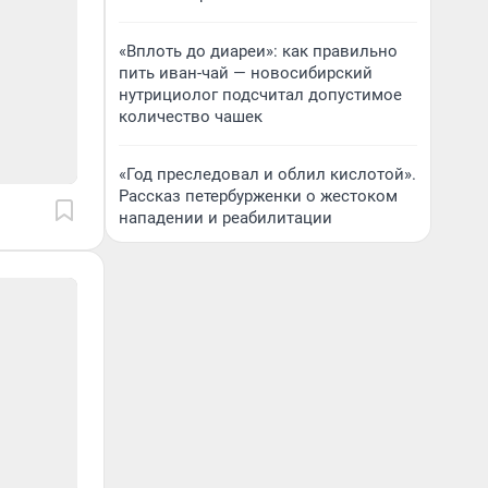
«Вплоть до диареи»: как правильно
пить иван-чай — новосибирский
нутрициолог подсчитал допустимое
количество чашек
«Год преследовал и облил кислотой».
Рассказ петербурженки о жестоком
нападении и реабилитации