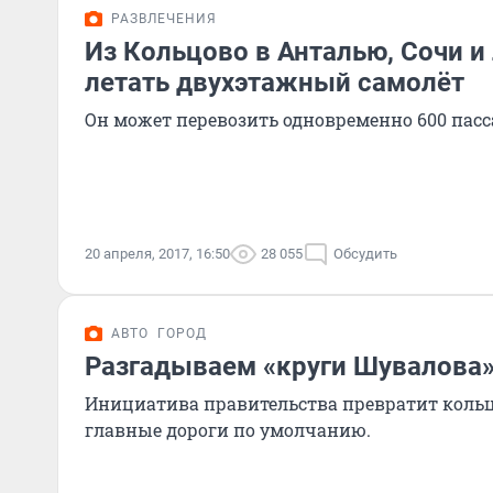
РАЗВЛЕЧЕНИЯ
Из Кольцово в Анталью, Сочи и
летать двухэтажный самолёт
Он может перевозить одновременно 600 пас
20 апреля, 2017, 16:50
28 055
Обсудить
АВТО
ГОРОД
Разгадываем «круги Шувалова
Инициатива правительства превратит кольц
главные дороги по умолчанию.