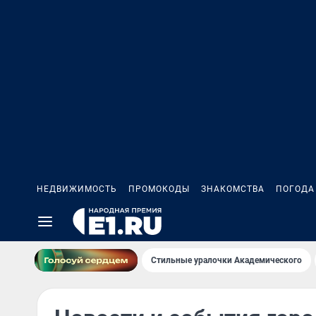
НЕДВИЖИМОСТЬ
ПРОМОКОДЫ
ЗНАКОМСТВА
ПОГОДА
Стильные уралочки Академического