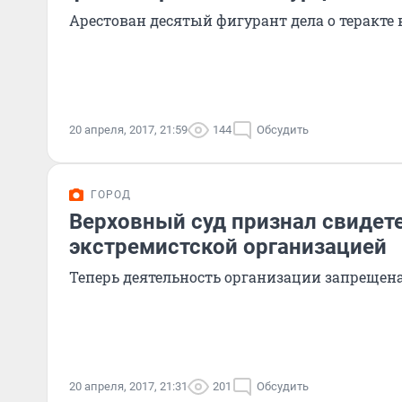
Арестован десятый фигурант дела о теракте 
20 апреля, 2017, 21:59
144
Обсудить
ГОРОД
Верховный суд признал свидет
экстремистской организацией
Теперь деятельность организации запрещена
20 апреля, 2017, 21:31
201
Обсудить