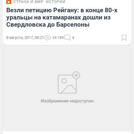
СТРАНА И МИР
ИСТОРИИ
Везли петицию Рейгану: в конце 80-х
уральцы на катамаранах дошли из
Свердловска до Барселоны
8 августа, 2017, 08:21
24 189
4