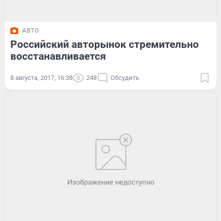
АВТО
Российский авторынок стремительно
восстанавливается
8 августа, 2017, 16:38
248
Обсудить