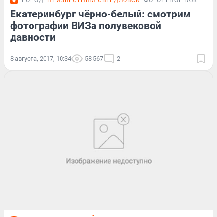
ГОРОД
НЕИЗВЕСТНЫЙ СВЕРДЛОВСК
ФОТОРЕПОРТАЖ
Екатеринбург чёрно-белый: смотрим
фотографии ВИЗа полувековой
давности
8 августа, 2017, 10:34
58 567
2