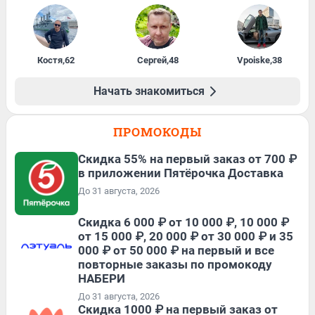
Костя
,
62
Сергей
,
48
Vpoiske
,
38
Начать знакомиться
ПРОМОКОДЫ
Скидка 55% на первый заказ от 700 ₽
в приложении Пятёрочка Доставка
До 31 августа, 2026
Скидка 6 000 ₽ от 10 000 ₽, 10 000 ₽
от 15 000 ₽, 20 000 ₽ от 30 000 ₽ и 35
000 ₽ от 50 000 ₽ на первый и все
повторные заказы по промокоду
НАБЕРИ
До 31 августа, 2026
Скидка 1000 ₽ на первый заказ от