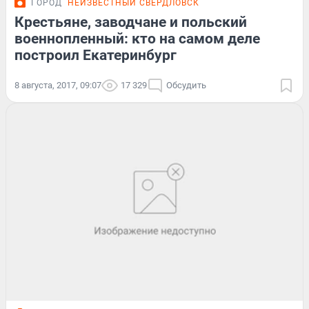
ГОРОД
НЕИЗВЕСТНЫЙ СВЕРДЛОВСК
Крестьяне, заводчане и польский
военнопленный: кто на самом деле
построил Екатеринбург
8 августа, 2017, 09:07
17 329
Обсудить