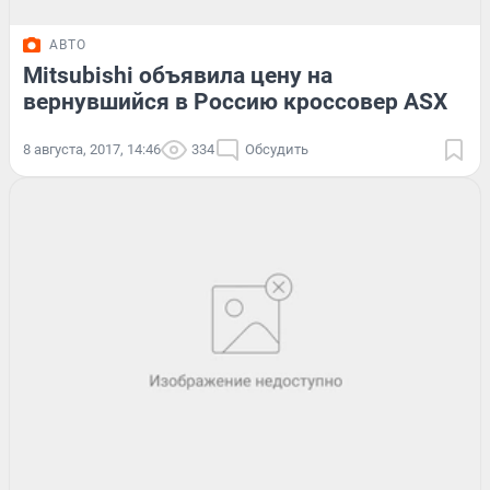
АВТО
Mitsubishi объявила цену на
вернувшийся в Россию кроссовер ASX
8 августа, 2017, 14:46
334
Обсудить