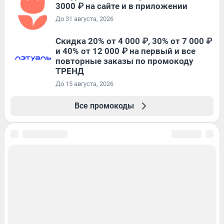
3000 ₽ на сайте и в приложении
До 31 августа, 2026
Скидка 20% от 4 000 ₽, 30% от 7 000 ₽
и 40% от 12 000 ₽ на первый и все
повторные заказы по промокоду
ТРЕНД
До 15 августа, 2026
Все промокоды