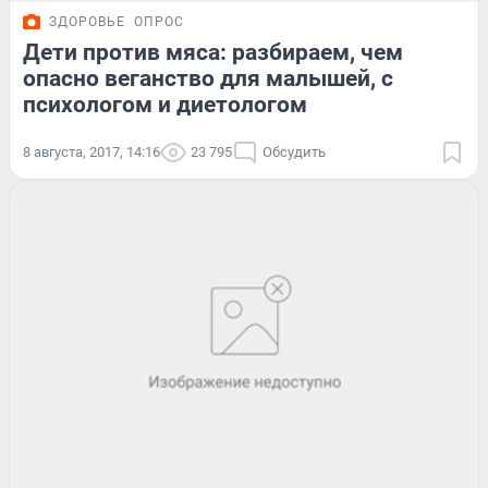
ЗДОРОВЬЕ
ОПРОС
Дети против мяса: разбираем, чем
опасно веганство для малышей, с
психологом и диетологом
8 августа, 2017, 14:16
23 795
Обсудить