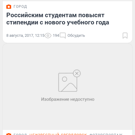
ГОРОД
Российским студентам повысят
стипендии с нового учебного года
8 августа, 2017, 12:15
194
Обсудить