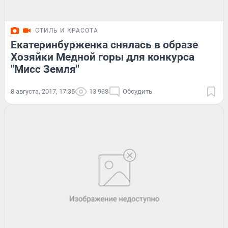
СТИЛЬ И КРАСОТА
Екатеринбурженка снялась в образе
Хозяйки Медной горы для конкурса
"Мисс Земля"
8 августа, 2017, 17:35
13 938
Обсудить