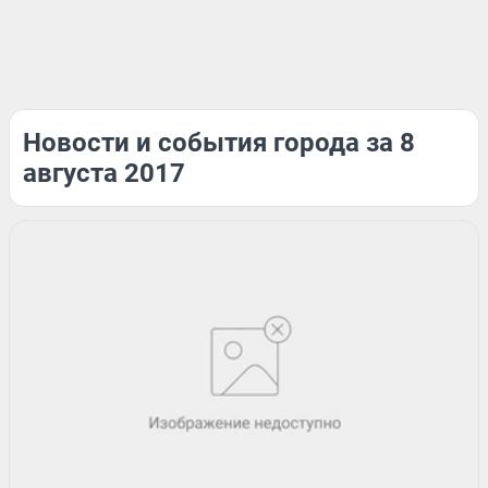
Новости и события города за 8
августа 2017