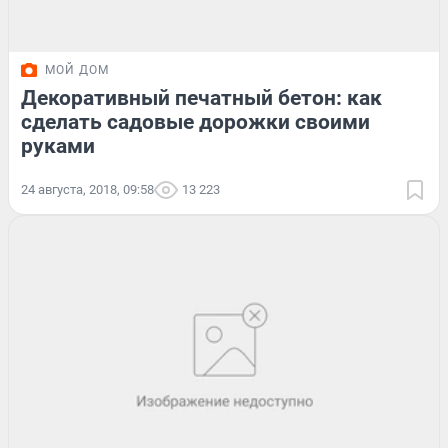
МОЙ ДОМ
Декоративный печатный бетон: как
сделать садовые дорожки своими
руками
24 августа, 2018, 09:58
13 223