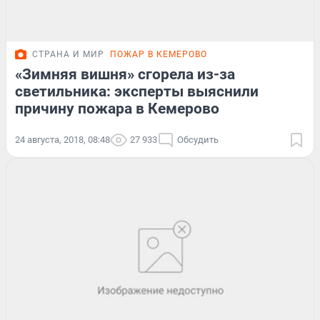
СТРАНА И МИР
ПОЖАР В КЕМЕРОВО
«Зимняя вишня» сгорела из-за
светильника: эксперты выяснили
причину пожара в Кемерово
24 августа, 2018, 08:48
27 933
Обсудить