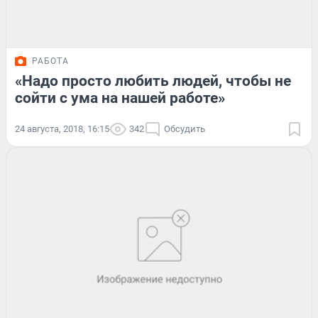
РАБОТА
«Надо просто любить людей, чтобы не
сойти с ума на нашей работе»
24 августа, 2018, 16:15
342
Обсудить