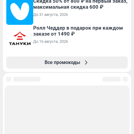
Скидка 50% от 800 ₽ на первый заказ,
максимальная скидка 600 ₽
До 31 августа, 2026
Ролл Чеддер в подарок при каждом
заказе от 1490 ₽
До 16 августа, 2026
Все промокоды