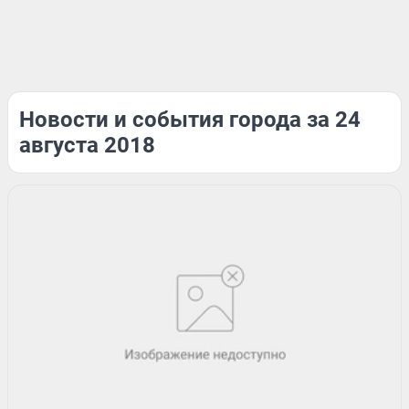
Новости и события города за 24
августа 2018