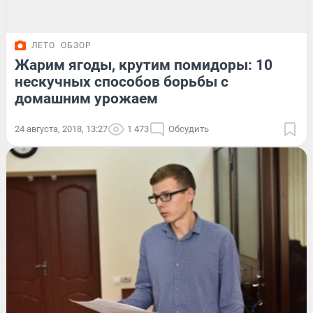
ЛЕТО
ОБЗОР
Жарим ягоды, крутим помидоры: 10
нескучных способов борьбы с
домашним урожаем
24 августа, 2018, 13:27
1 473
Обсудить