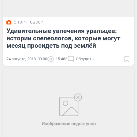
СПОРТ
ОБЗОР
Удивительные увлечения уральцев:
истории спелеологов, которые могут
месяц просидеть под землёй
24 августа, 2018, 09:00
15 463
Обсудить