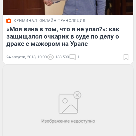
КРИМИНАЛ
ОНЛАЙН-ТРАНСЛЯЦИЯ
«Моя вина в том, что я не упал?»: как
защищался очкарик в суде по делу о
драке с мажором на Урале
24 августа, 2018, 10:00
183 590
1