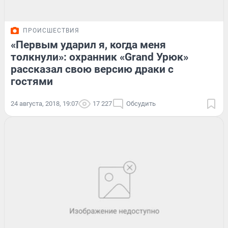
ПРОИСШЕСТВИЯ
«Первым ударил я, когда меня
толкнули»: охранник «Grand Урюк»
рассказал свою версию драки с
гостями
24 августа, 2018, 19:07
17 227
Обсудить