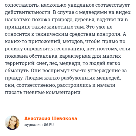
сопоставлять, насколько увиденное соответствует
действительности. В случае с медведями на видео:
насколько похожа природа, деревья, водятся ли в
принципе такие животные там. Это уже не
относится к техническим средствам контроля. А
каких-то приложений, методов, чтобы прямо по
ролику определить геолокацию, нет, поэтому, если
показана обстановка, характерная для многих
территорий: снег, лес, медведи, то людей легко
обмануть. Они воспримут чье-то утверждение за
правду. Людям жалко разбуженных медведей,
они, соответственно, расстроились и начали
писать гневные комментарии.
Анастасия Шевякова
журналист 86.RU