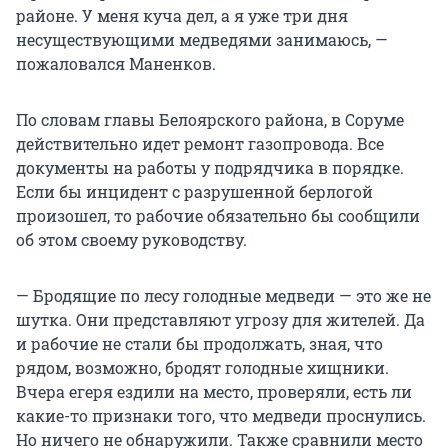
районе. У меня куча дел, а я уже три дня
несуществующими медведями занимаюсь, —
пожаловался Маненков.
По словам главы Белоярского района, в Соруме
действительно идет ремонт газопровода. Все
документы на работы у подрядчика в порядке.
Если бы инцидент с разрушенной берлогой
произошел, то рабочие обязательно бы сообщили
об этом своему руководству.
— Бродящие по лесу голодные медведи — это же не
шутка. Они представляют угрозу для жителей. Да
и рабочие не стали бы продолжать, зная, что
рядом, возможно, бродят голодные хищники.
Вчера егеря ездили на место, проверяли, есть ли
какие-то признаки того, что медведи проснулись.
Но ничего не обнаружили. Также сравнили место