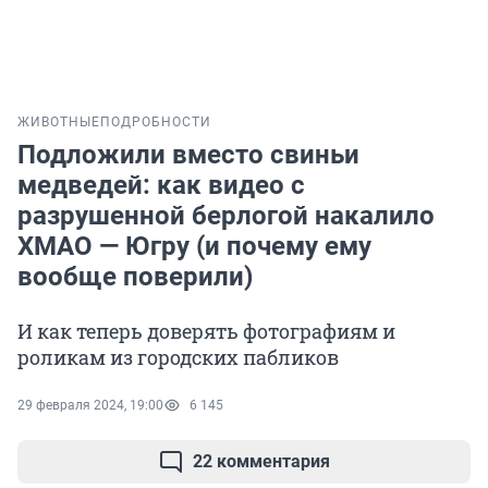
ЖИВОТНЫЕ
ПОДРОБНОСТИ
Подложили вместо свиньи
медведей: как видео с
разрушенной берлогой накалило
ХМАО — Югру (и почему ему
вообще поверили)
И как теперь доверять фотографиям и
роликам из городских пабликов
29 февраля 2024, 19:00
6 145
22 комментария