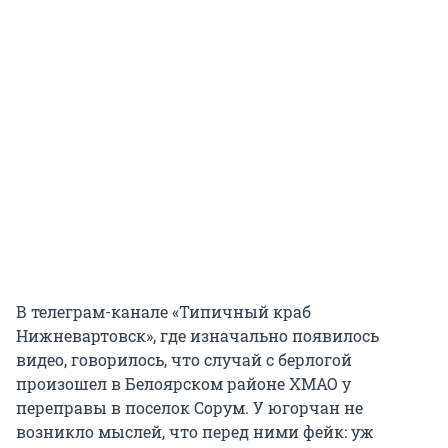
В телеграм-канале «Типичный краб
Нижневартовск», где изначально появилось
видео, говорилось, что случай с берлогой
произошел в Белоярском районе ХМАО у
переправы в поселок Сорум. У югорчан не
возникло мыслей, что перед ними фейк: уж