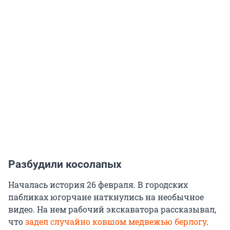
Разбудили косолапых
Началась история 26 февраля. В городских
пабликах югорчане наткнулись на необычное
видео. На нем рабочий экскаватора рассказывал,
что
задел случайно ковшом медвежью берлогу
.