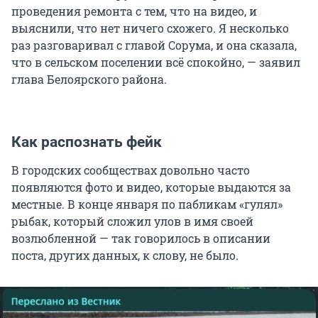
проведения ремонта с тем, что на видео, и
выяснили, что нет ничего схожего. Я несколько
раз разговаривал с главой Сорума, и она сказала,
что в сельском поселении всё спокойно, — заявил
глава Белоярского района.
Как распознать фейк
В городских сообществах довольно часто
появляются фото и видео, которые выдаются за
местные. В конце января по пабликам «гулял»
рыбак, который сложил улов в имя своей
возлюбленной — так говорилось в описании
поста, других данных, к слову, не было.