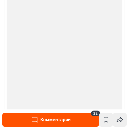
22
Комментарии