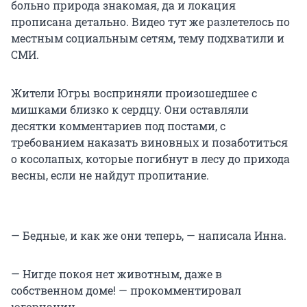
больно природа знакомая, да и локация
прописана детально. Видео тут же разлетелось по
местным социальным сетям, тему подхватили и
СМИ.
Жители Югры восприняли произошедшее с
мишками близко к сердцу. Они оставляли
десятки комментариев под постами, с
требованием наказать виновных и позаботиться
о косолапых, которые погибнут в лесу до прихода
весны, если не найдут пропитание.
— Бедные, и как же они теперь, — написала Инна.
— Нигде покоя нет животным, даже в
собственном доме! — прокомментировал
югорчанин.