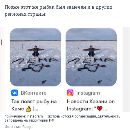
Позже этот же рыбак был замечен и в других
регионах страны:
примечание: Instagram — экстремистская организация, деятельность
запрещена на территории РФ
Источник: 
Google