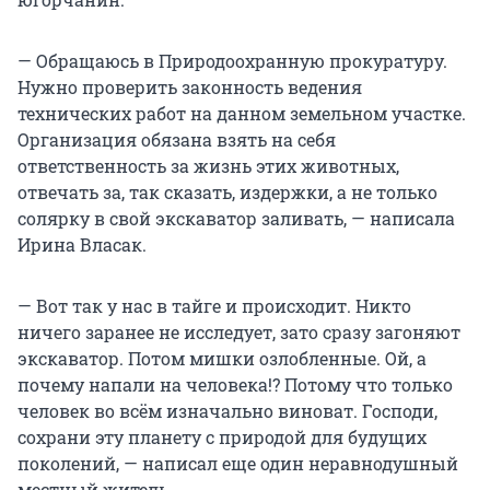
— Обращаюсь в Природоохранную прокуратуру.
Нужно проверить законность ведения
технических работ на данном земельном участке.
Организация обязана взять на себя
ответственность за жизнь этих животных,
отвечать за, так сказать, издержки, а не только
солярку в свой экскаватор заливать, — написала
Ирина Власак.
— Вот так у нас в тайге и происходит. Никто
ничего заранее не исследует, зато сразу загоняют
экскаватор. Потом мишки озлобленные. Ой, а
почему напали на человека!? Потому что только
человек во всём изначально виноват. Господи,
сохрани эту планету с природой для будущих
поколений, — написал еще один неравнодушный
местный житель.