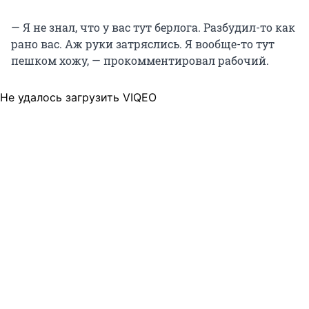
— Я не знал, что у вас тут берлога. Разбудил-то как
рано вас. Аж руки затряслись. Я вообще-то тут
пешком хожу, — прокомментировал рабочий.
Не удалось загрузить VIQEO