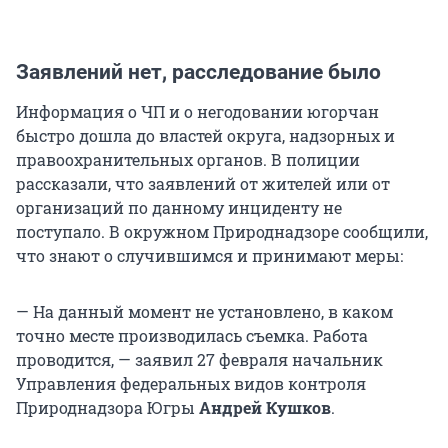
Заявлений нет, расследование было
Информация о ЧП и о негодовании югорчан
быстро дошла до властей округа, надзорных и
правоохранительных органов. В полиции
рассказали, что заявлений от жителей или от
организаций по данному инциденту не
поступало. В окружном Природнадзоре сообщили,
что знают о случившимся и принимают меры:
— На данный момент не установлено, в каком
точно месте производилась съемка. Работа
проводится, — заявил 27 февраля начальник
Управления федеральных видов контроля
Природнадзора Югры
Андрей Кушков
.