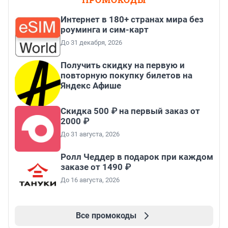
Интернет в 180+ странах мира без
роуминга и сим-карт
До 31 декабря, 2026
Получить скидку на первую и
повторную покупку билетов на
Яндекс Афише
Скидка 500 ₽ на первый заказ от
2000 ₽
До 31 августа, 2026
Ролл Чеддер в подарок при каждом
заказе от 1490 ₽
До 16 августа, 2026
Все промокоды