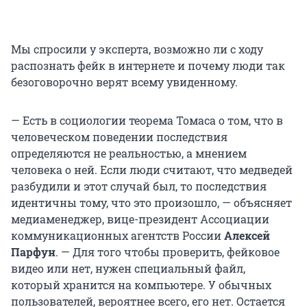
Мы спросили у эксперта, возможно ли с ходу
распознать фейк в интернете и почему люди так
безоговорочно верят всему увиденному.
— Есть в социологии теорема Томаса о том, что в
человеческом поведении последствия
определяются не реальностью, а мнением
человека о ней. Если люди считают, что медведей
разбудили и этот случай был, то последствия
идентичны тому, что это произошло, — объясняет
медиаменеджер, вице-президент Ассоциации
коммуникационных агентств России
Алексей
Парфун
. — Для того чтобы проверить, фейковое
видео или нет, нужен специальный файл,
который хранится на компьютере. У обычных
пользователей, вероятнее всего, его нет. Остается