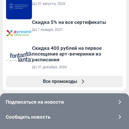
До 31 августа, 2026
Скидка 5% на все сертификаты
До 1 января, 2027
Cкидка 400 рублей на первое
посещение арт-вечеринки из
расписания
До 31 декабря, 2026
Все промокоды
Подписаться на новости
Сообщить новость