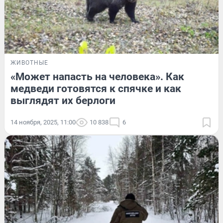
ЖИВОТНЫЕ
«Может напасть на человека». Как
медведи готовятся к спячке и как
выглядят их берлоги
14 ноября, 2025, 11:00
10 838
6