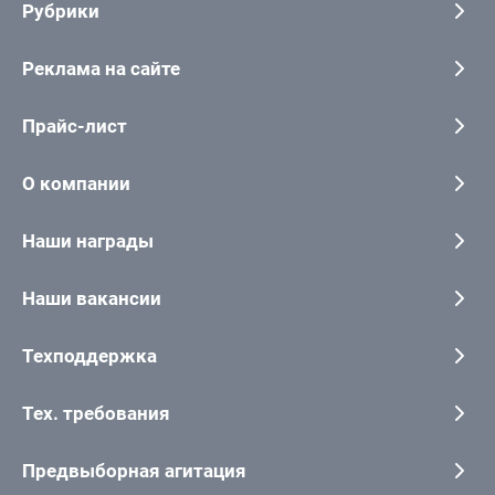
Рубрики
Реклама на сайте
Прайс-лист
О компании
Наши награды
Наши вакансии
Техподдержка
Тех. требования
Предвыборная агитация