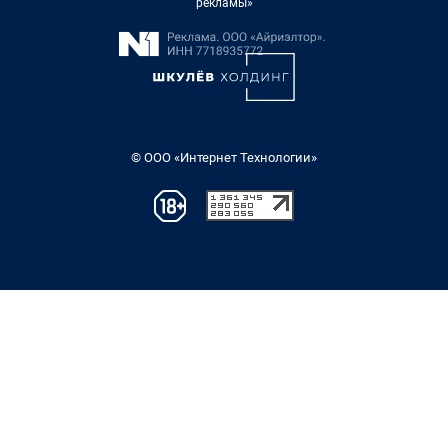
рекламы»
© ООО «Интернет Технологии»