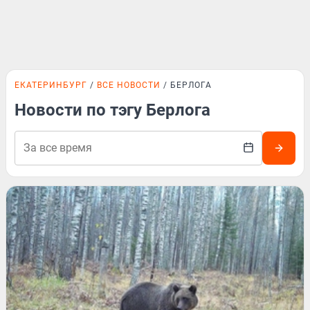
ЕКАТЕРИНБУРГ
ВСЕ НОВОСТИ
БЕРЛОГА
Новости по тэгу Берлога