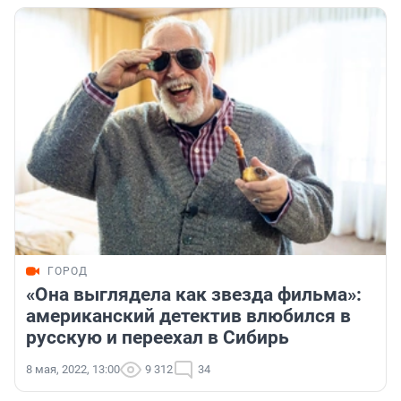
ГОРОД
«Она выглядела как звезда фильма»:
американский детектив влюбился в
русскую и переехал в Сибирь
8 мая, 2022, 13:00
9 312
34