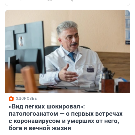
ЗДОРОВЬЕ
«Вид легких шокировал»:
патологоанатом — о первых встречах
с коронавирусом и умерших от него,
боге и вечной жизни