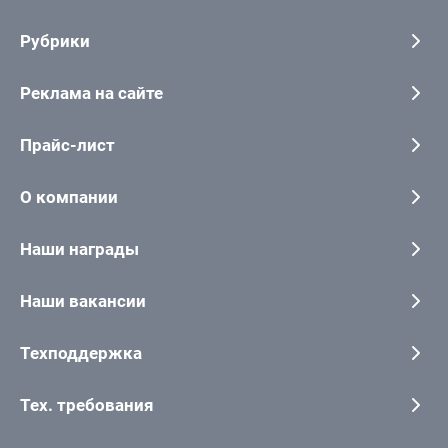
Рубрики
Реклама на сайте
Прайс-лист
О компании
Наши награды
Наши вакансии
Техподдержка
Тех. требования