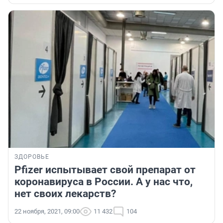
ЗДОРОВЬЕ
Pfizer испытывает свой препарат от
коронавируса в России. А у нас что,
нет своих лекарств?
22 ноября, 2021, 09:00
11 432
104