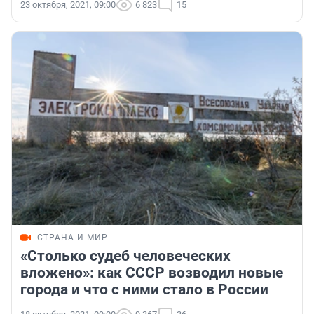
23 октября, 2021, 09:00
6 823
15
СТРАНА И МИР
«Столько судеб человеческих
вложено»: как СССР возводил новые
города и что с ними стало в России