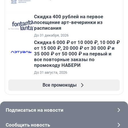
Cкидка 400 рублей на первое
посещение арт-вечеринки из
расписания
До 31 декабря, 2026
Скидка 6 000 ₽ от 10 000 ₽, 10 000 ₽
от 15 000 ₽, 20 000 ₽ от 30 000 ₽ и
35 000 ₽ от 50 000 ₽ на первый и
все повторные заказы по
промокоду НАБЕРИ
До 31 августа, 2026
Все промокоды
Подписаться на новости
Сообщить новость