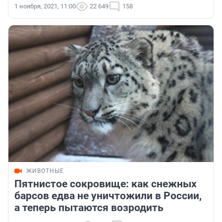
1 ноября, 2021, 11:00
22 649
158
ЖИВОТНЫЕ
Пятнистое сокровище: как снежных
барсов едва не уничтожили в России,
а теперь пытаются возродить