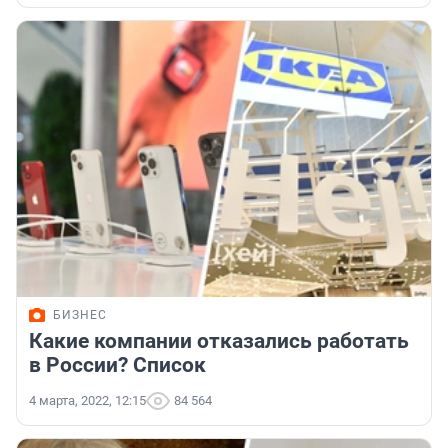
БИЗНЕС
Какие компании отказались работать
в России? Список
4 марта, 2022, 12:15
84 564