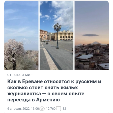
СТРАНА И МИР
Как в Ереване относятся к русским и
сколько стоит снять жилье:
журналистка — о своем опыте
переезда в Армению
6 апреля, 2022, 13:00
12 760
82