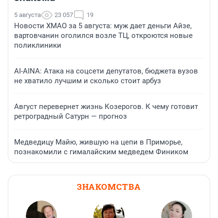
5 августа
23 057
19
Новости ХМАО за 5 августа: муж дает деньги Айзе,
вартовчанин оголился возле ТЦ, откроются новые
поликлиники
AI-AINA: Атака на соцсети депутатов, бюджета вузов
не хватило лучшим и сколько стоит арбуз
Август перевернет жизнь Козерогов. К чему готовит
ретроградный Сатурн — прогноз
Медведицу Майю, жившую на цепи в Приморье,
познакомили с гималайским медведем Фиником
ЗНАКОМСТВА