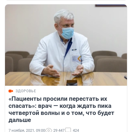
ЗДОРОВЬЕ
«Пациенты просили перестать их
спасать»: врач — когда ждать пика
четвертой волны и о том, что будет
дальше
7 ноября, 2021, 09:00
29 447
424