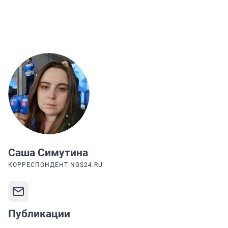
Саша Симутина
КОРРЕСПОНДЕНТ NGS24.RU
Публикации