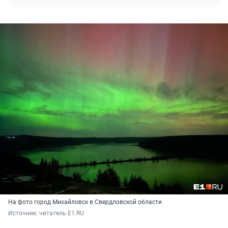
На фото город Михайловск в Свердловской области
Источник: 
читатель E1.RU