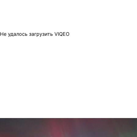
Не удалось загрузить VIQEO