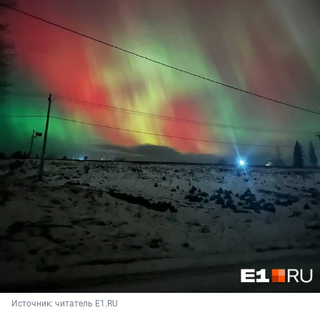
Источник: 
читатель E1.RU