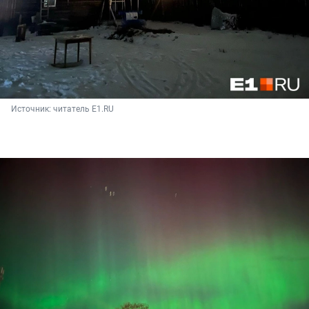
Источник: 
читатель E1.RU