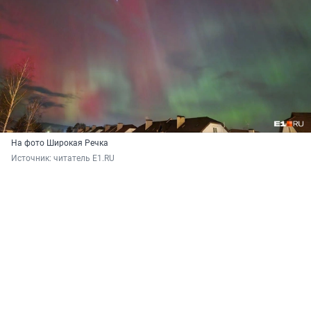
На фото Широкая Речка
Источник: 
читатель E1.RU