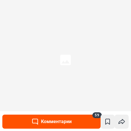
59
Комментарии