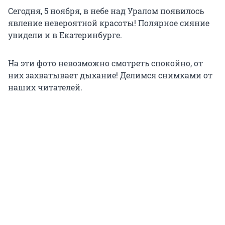
Сегодня, 5 ноября, в небе над Уралом появилось
явление невероятной красоты! Полярное сияние
увидели и в Екатеринбурге.
На эти фото невозможно смотреть спокойно, от
них захватывает дыхание! Делимся снимками от
наших читателей.