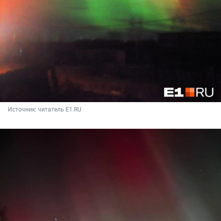
Источник: 
читатель E1.RU