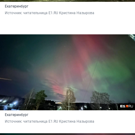
Екатеринбург
Источник: 
читательница E1.RU Кристина Назырова
Екатеринбург
Источник: 
читательница E1.RU Кристина Назырова