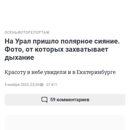
ОСЕНЬ
ФОТОРЕПОРТАЖ
На Урал пришло полярное сияние.
Фото, от которых захватывает
дыхание
Красоту в небе увидели и в Екатеринбурге
5 ноября 2023, 23:20
27 411
59 комментариев