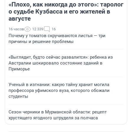
«Плохо, как никогда до этого»: таролог
о судьбе Кузбасса и его жителей в
августе
16 часов
12 339
16
Почему у томатов скручиваются листья — три
причины и решение проблемы
«Выглядит, будто сейчас развалится»: ребенка из
Австралии шокировало состояние зданий в
Приморье
Ученый в изгнании: какую тайну хранит могила
профессора уфимского вуза, которого обожали
студенты
Сезон черники в Мурманской области: рецепт
хрустящего ягодного штруделя за полчаса