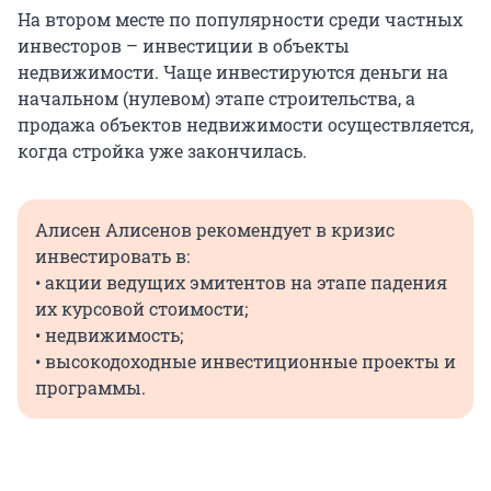
На втором месте по популярности среди частных
инвесторов – инвестиции в объекты
недвижимости. Чаще инвестируются деньги на
начальном (нулевом) этапе строительства, а
продажа объектов недвижимости осуществляется,
когда стройка уже закончилась.
Алисен Алисенов рекомендует в кризис
инвестировать в:
• акции ведущих эмитентов на этапе падения
их курсовой стоимости;
• недвижимость;
• высокодоходные инвестиционные проекты и
программы.