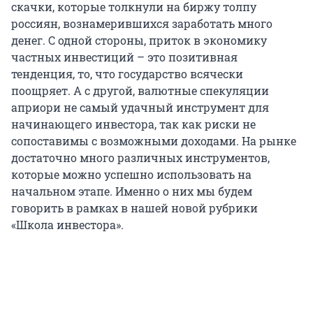
скачки, которые толкнули на биржу толпу
россиян, вознамерившихся заработать много
денег. С одной стороны, приток в экономику
частных инвестиций – это позитивная
тенденция, то, что государство всячески
поощряет. А с другой, валютные спекуляции
априори не самый удачный инструмент для
начинающего инвестора, так как риски не
сопоставимы с возможными доходами. На рынке
достаточно много различных инструментов,
которые можно успешно использовать на
начальном этапе. Именно о них мы будем
говорить в рамках в нашей новой рубрики
«Школа инвестора».