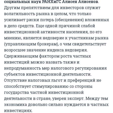
социальных наук РАНХиГС Алисен Алисенов
.
Другим препятствием для инвесторов служит
волатильность рынка в целом, что только
усиливает риски потерь (обесценения) вложенных
в дело средств. Еще одной причиной слабой
инвестиционной активности населения, по его
мнению, является недоверие к участникам рынка
(управляющим брокерам), о чем свидетельствует
возросшее значение индекса недоверия.
Сдерживающим фактором роста частных
инвестиций можно назвать также и
непродуманность мер налогового регулирования
субъектов инвестиционной деятельности.
Отсутствие налоговых льгот и преференций не
способствует стимулированию со стороны
государства частной инвестиционной
деятельности в стране, уверен эксперт. Между тем
экономика довольно сильно нуждается в частных
инвестициях.