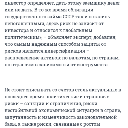
инвестор определяет, дать этому заемщику денег
или не дать. В то же время облигации
государственного займа СССР так и остались
непогашенными, здесь риск не зависит от
инвестора и относится к глобальным
политическим», – объясняет эксперт, добавляя,
что самым надежным способом защиты от
рисков является диверсификация –
распределение активов: по валютам, по странам,
по отраслям в зависимости от инструмента.
Не стоит списывать со счетов столь актуальные в
последнее время политические и страновые
риски – санкции и ограничения, риски
нестабильной экономической ситуации в стране,
запутанность и изменчивость законодательной
базы, а также риски, связанные с ростом