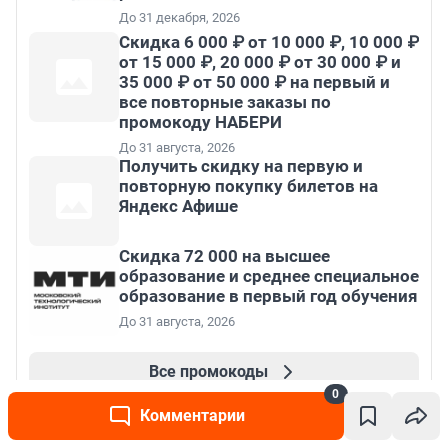
До 31 декабря, 2026
Скидка 6 000 ₽ от 10 000 ₽, 10 000 ₽
от 15 000 ₽, 20 000 ₽ от 30 000 ₽ и
35 000 ₽ от 50 000 ₽ на первый и
все повторные заказы по
промокоду НАБЕРИ
До 31 августа, 2026
Получить скидку на первую и
повторную покупку билетов на
Яндекс Афише
Скидка 72 000 на высшее
образование и среднее специальное
образование в первый год обучения
До 31 августа, 2026
Все промокоды
0
Комментарии