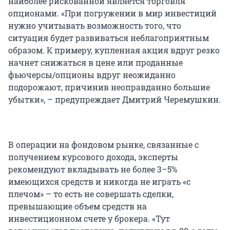
наиболее рискованной является торговля
опционами. «При погружении в мир инвестиций
нужно учитывать возможность того, что
ситуация будет развиваться неблагоприятным
образом. К примеру, купленная акция вдруг резко
начнет снижаться в цене или проданные
фьючерсы/опционы вдруг неожиданно
подорожают, причинив неоправданно большие
убытки», – предупреждает Дмитрий Черемушкин.
В операции на фондовом рынке, связанные с
получением курсового дохода, эксперты
рекомендуют вкладывать не более 3–5%
имеющихся средств и никогда не играть «с
плечом» – то есть не совершать сделки,
превышающие объем средств на
инвестиционном счете у брокера. «Тут