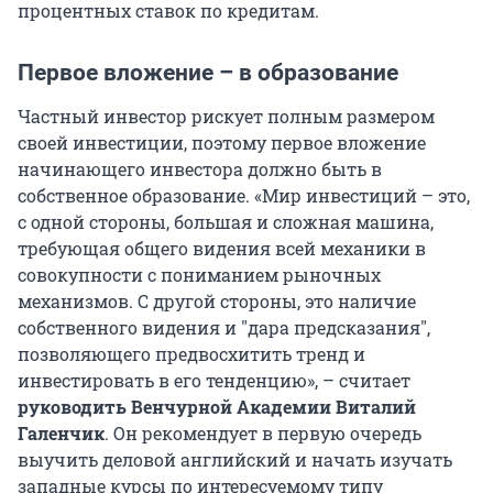
процентных ставок по кредитам.
Первое вложение – в образование
Частный инвестор рискует полным размером
своей инвестиции, поэтому первое вложение
начинающего инвестора должно быть в
собственное образование. «Мир инвестиций – это,
с одной стороны, большая и сложная машина,
требующая общего видения всей механики в
совокупности с пониманием рыночных
механизмов. С другой стороны, это наличие
собственного видения и "дара предсказания",
позволяющего предвосхитить тренд и
инвестировать в его тенденцию», – считает
руководить Венчурной Академии Виталий
Галенчик
. Он рекомендует в первую очередь
выучить деловой английский и начать изучать
западные курсы по интересуемому типу