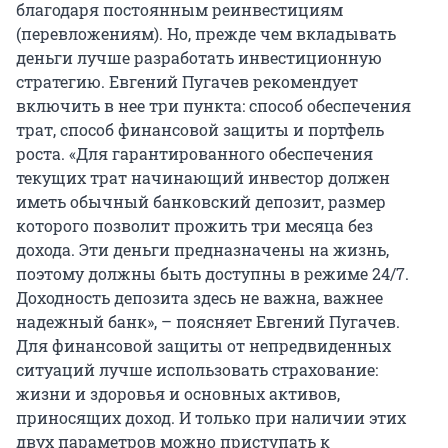
благодаря постоянным реинвестициям
(перевложениям). Но, прежде чем вкладывать
деньги лучше разработать инвестиционную
стратегию. Евгений Пугачев рекомендует
включить в нее три пункта: способ обеспечения
трат, способ финансовой защиты и портфель
роста. «Для гарантированного обеспечения
текущих трат начинающий инвестор должен
иметь обычный банковский депозит, размер
которого позволит прожить три месяца без
дохода. Эти деньги предназначены на жизнь,
поэтому должны быть доступны в режиме 24/7.
Доходность депозита здесь не важна, важнее
надежный банк», – поясняет Евгений Пугачев.
Для финансовой защиты от непредвиденных
ситуаций лучше использовать страхование:
жизни и здоровья и основных активов,
приносящих доход. И только при наличии этих
двух параметров можно приступать к