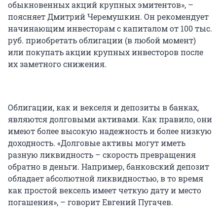
обыкновенных акций крупных эмитентов», –
поясняет Дмитрий Черемушкин. Он рекомендует
начинающим инвесторам с капиталом от 100 тыс.
руб. приобретать облигации (в любой момент)
или покупать акции крупных инвесторов после
их заметного снижения.
Облигации, как и векселя и депозиты в банках,
являются долговыми активами. Как правило, они
имеют более высокую надежность и более низкую
доходность. «Долговые активы могут иметь
разную ликвидность – скорость превращения
обратно в деньги. Например, банковский депозит
обладает абсолютной ликвидностью, в то время
как простой вексель имеет четкую дату и место
погашения», – говорит Евгений Пугачев.