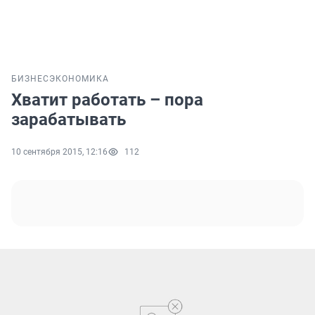
БИЗНЕС
ЭКОНОМИКА
Хватит работать – пора
зарабатывать
10 сентября 2015, 12:16
112