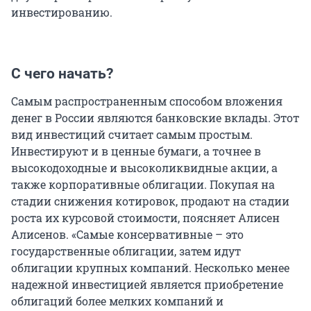
инвестированию.
С чего начать?
Самым распространенным способом вложения
денег в России являются банковские вклады. Этот
вид инвестиций считает самым простым.
Инвестируют и в ценные бумаги, а точнее в
высокодоходные и высоколиквидные акции, а
также корпоративные облигации. Покупая на
стадии снижения котировок, продают на стадии
роста их курсовой стоимости, поясняет Алисен
Алисенов. «Самые консервативные – это
государственные облигации, затем идут
облигации крупных компаний. Несколько менее
надежной инвестицией является приобретение
облигаций более мелких компаний и