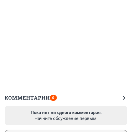
КОММЕНТАРИИ
0
Пока нет ни одного комментария.
Начните обсуждение первым!