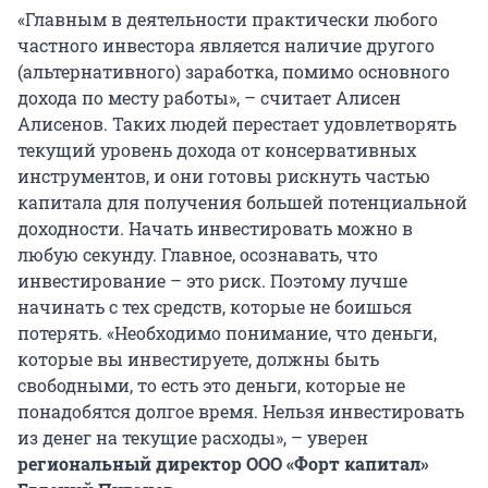
«Главным в деятельности практически любого
частного инвестора является наличие другого
(альтернативного) заработка, помимо основного
дохода по месту работы», – считает Алисен
Алисенов. Таких людей перестает удовлетворять
текущий уровень дохода от консервативных
инструментов, и они готовы рискнуть частью
капитала для получения большей потенциальной
доходности. Начать инвестировать можно в
любую секунду. Главное, осознавать, что
инвестирование – это риск. Поэтому лучше
начинать с тех средств, которые не боишься
потерять. «Необходимо понимание, что деньги,
которые вы инвестируете, должны быть
свободными, то есть это деньги, которые не
понадобятся долгое время. Нельзя инвестировать
из денег на текущие расходы», – уверен
региональный директор ООО «Форт капитал»