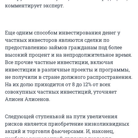
комментирует эксперт.
Еще одним способом инвестирования денег у
частных инвесторов являются сделки по
предоставлению займов гражданам под более
высокий процент и на непродолжительное время.
Все прочие частные инвестиции, включая
инвестиции в различные проекты и программы,
не получили в стране должного распространения.
На их долю приходится от 8 до 12% от всех
совокупных частных инвестиций, уточняет
Алисен Алисенов.
Следующей ступенькой на пути увеличения
рисков является приобретение низколиквидных
акций и торговля фьючерсами. И, наконец,