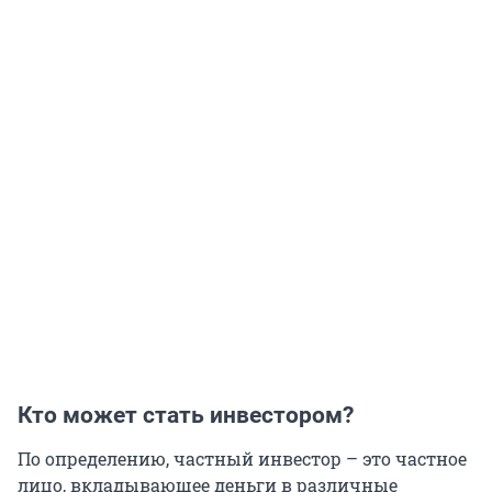
Кто может стать инвестором?
По определению, частный инвестор – это частное
лицо, вкладывающее деньги в различные