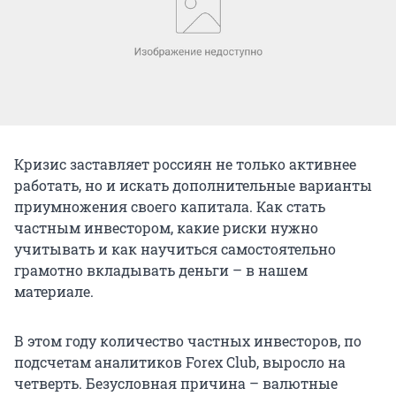
Кризис заставляет россиян не только активнее
работать, но и искать дополнительные варианты
приумножения своего капитала. Как стать
частным инвестором, какие риски нужно
учитывать и как научиться самостоятельно
грамотно вкладывать деньги – в нашем
материале.
В этом году количество частных инвесторов, по
подсчетам аналитиков Forex Club, выросло на
четверть. Безусловная причина – валютные