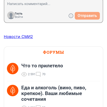
Гость
Отправить
Войти
Новости СМИ2
ФОРУМЫ
Что то прилетело
2 591
70
Еда и алкоголь (вино, пиво,
крепкое). Ваши любимые
сочетания