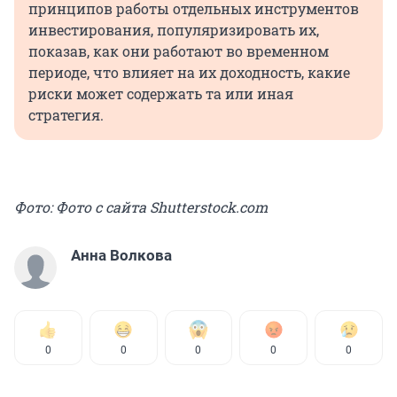
принципов работы отдельных инструментов
инвестирования, популяризировать их,
показав, как они работают во временном
периоде, что влияет на их доходность, какие
риски может содержать та или иная
стратегия.
Фото: Фото с сайта Shutterstock.com
Анна Волкова
0
0
0
0
0