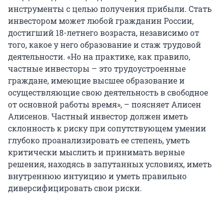
инструменты с целью получения прибыли. Стать
инвестором может любой гражданин России,
достигший 18-летнего возраста, независимо от
того, какое у него образование и стаж трудовой
деятельности. «Но на практике, как правило,
частные инвесторы – это трудоустроенные
граждане, имеющие высшее образование и
осуществляющие свою деятельность в свободное
от основной работы время», – поясняет Алисен
Алисенов. Частный инвестор должен иметь
склонность к риску при сопутствующем умении
глубоко проанализировать ее степень, уметь
критически мыслить и принимать верные
решения, находясь в запутанных условиях, иметь
внутреннюю интуицию и уметь правильно
диверсифицировать свои риски.