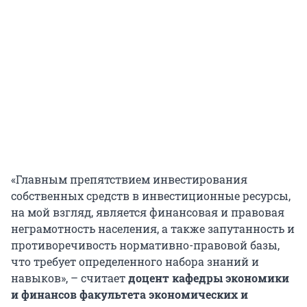
«Главным препятствием инвестирования
собственных средств в инвестиционные ресурсы,
на мой взгляд, является финансовая и правовая
неграмотность населения, а также запутанность и
противоречивость нормативно-правовой базы,
что требует определенного набора знаний и
навыков», – считает
доцент кафедры экономики
и финансов факультета экономических и