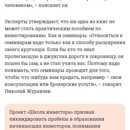
человеком», – поясняет он.
Эксперты утверждают, что ни одна из книг не
может стать практическим пособием по
инвестированию. Как и семинары. «Относиться к
семинарам надо только как к способу расширения
своего кругозора. Если бы кто-то знал
пролегающую в джунглях дорогу к сокровищу, он
пошел бы сам, а не стал учить вас. Поэтому надо
понимать, что семинары проводят для того,
чтобы что-нибудь вам продать, например – свои
консультации или брокерские услуги», – говорит
Николай Журавлев.
Проект «Школа инвестора» призван
ликвидировать пробелы в образовании
начинающих инвесторов, понимании